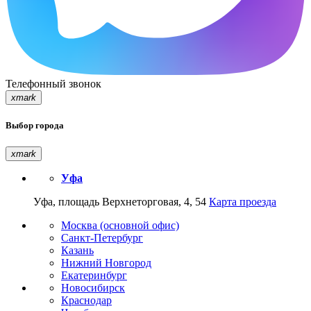
Телефонный звонок
xmark
Выбор города
xmark
Уфа
Уфа, площадь Верхнеторговая, 4, 54
Карта проезда
Москва (основной офис)
Санкт-Петербург
Казань
Нижний Новгород
Екатеринбург
Новосибирск
Краснодар