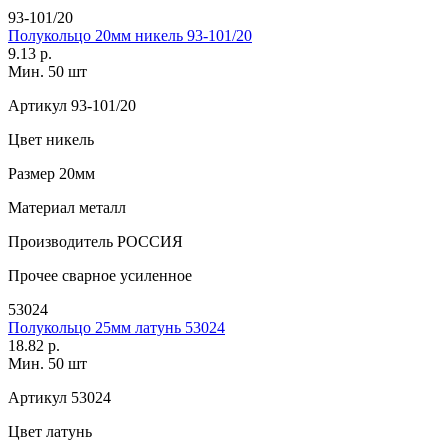
93-101/20
Полукольцо 20мм никель 93-101/20
9.13 р.
Мин. 50 шт
Артикул
93-101/20
Цвет
никель
Размер
20мм
Материал
металл
Производитель
РОССИЯ
Прочее
сварное усиленное
53024
Полукольцо 25мм латунь 53024
18.82 р.
Мин. 50 шт
Артикул
53024
Цвет
латунь