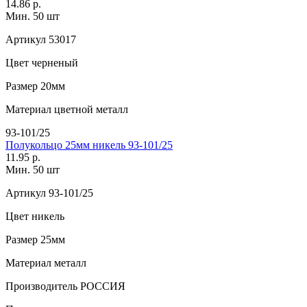
14.86 р.
Мин. 50 шт
Артикул
53017
Цвет
черненый
Размер
20мм
Материал
цветной металл
93-101/25
Полукольцо 25мм никель 93-101/25
11.95 р.
Мин. 50 шт
Артикул
93-101/25
Цвет
никель
Размер
25мм
Материал
металл
Производитель
РОССИЯ