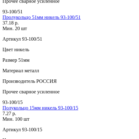
Прочее
сварное усиленное
93-100/51
Пролукольцо 51мм никель 93-100/51
37.18 р.
Мин. 20 шт
Артикул
93-100/51
Цвет
никель
Размер
51мм
Материал
металл
Производитель
РОССИЯ
Прочее
сварное усиленное
93-100/15
Полукольцо 15мм никель 93-100/15
7.27 р.
Мин. 100 шт
Артикул
93-100/15