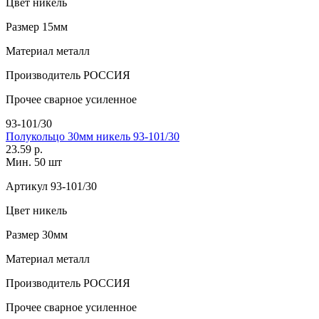
Цвет
никель
Размер
15мм
Материал
металл
Производитель
РОССИЯ
Прочее
сварное усиленное
93-101/30
Полукольцо 30мм никель 93-101/30
23.59 р.
Мин. 50 шт
Артикул
93-101/30
Цвет
никель
Размер
30мм
Материал
металл
Производитель
РОССИЯ
Прочее
сварное усиленное