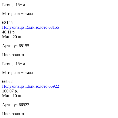
Размер
15мм
Материал
металл
68155
Полукольцо 15мм золото 68155
40.11 р.
Мин. 20 шт
Артикул
68155
Цвет
золото
Размер
15мм
Материал
металл
66922
Полукольцо 13мм золото 66922
100.07 р.
Мин. 10 шт
Артикул
66922
Цвет
золото