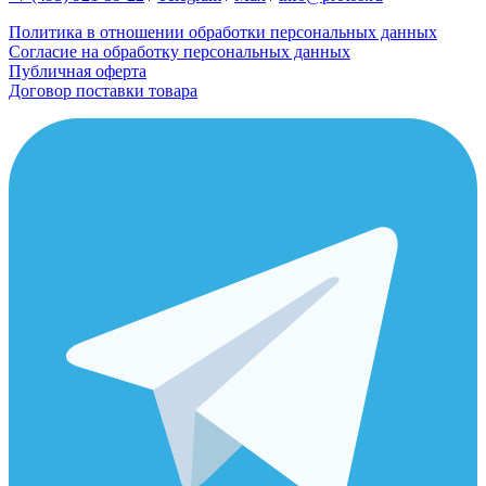
Политика в отношении обработки персональных данных
Согласие на обработку персональных данных
Публичная оферта
Договор поставки товара