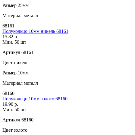
Размер
25мм
Материал
металл
68161
Полукольцо 10мм никель 68161
15.82 р.
Мин. 50 шт
Артикул
68161
Цвет
никель
Размер
10мм
Материал
металл
68160
Полукольцо 10мм золото 68160
19.90 р.
Мин. 50 шт
Артикул
68160
Цвет
золото