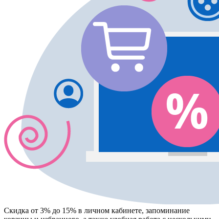
Скидка от 3% до 15%
в личном кабинете, запоминание