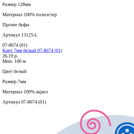
Размер
128мм
Материал
100% полиэстер
Прочее
буфы
Артикул
13125-L
07-8074 (01)
Кант 7мм белый 07-8074 (01)
26.19 р.
Мин. 100 м
Цвет
белый
Размер
7мм
Материал
100% акрил
Артикул
07-8074 (01)