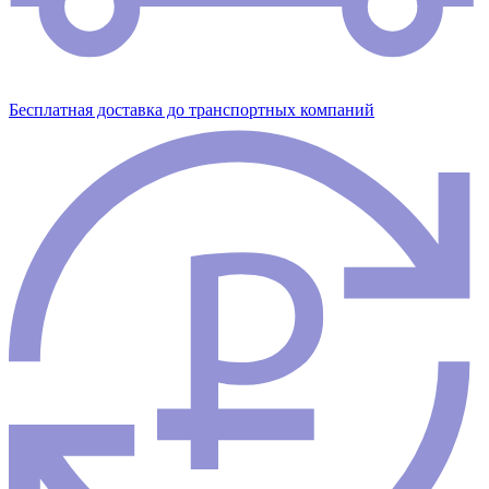
Бесплатная доставка до транспортных компаний