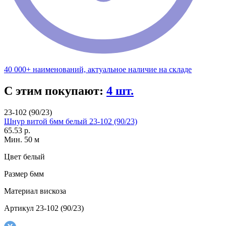
40 000+ наименований, актуальное наличие на складе
С этим покупают:
4 шт.
23-102 (90/23)
Шнур витой 6мм белый 23-102 (90/23)
65.53 р.
Мин. 50 м
Цвет
белый
Размер
6мм
Материал
вискоза
Артикул
23-102 (90/23)