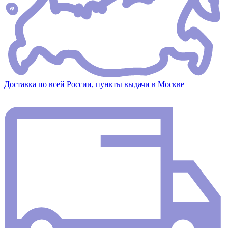
Доставка по всей России, пункты выдачи в Москве