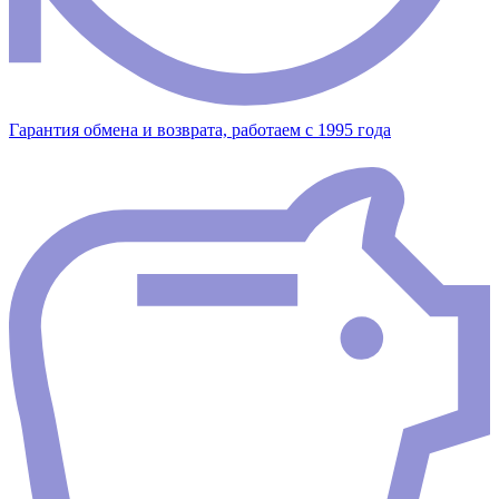
Гарантия обмена и возврата, работаем с 1995 года