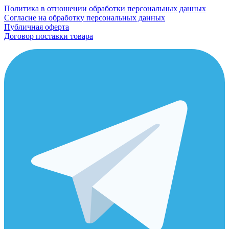
Политика в отношении обработки персональных данных
Согласие на обработку персональных данных
Публичная оферта
Договор поставки товара