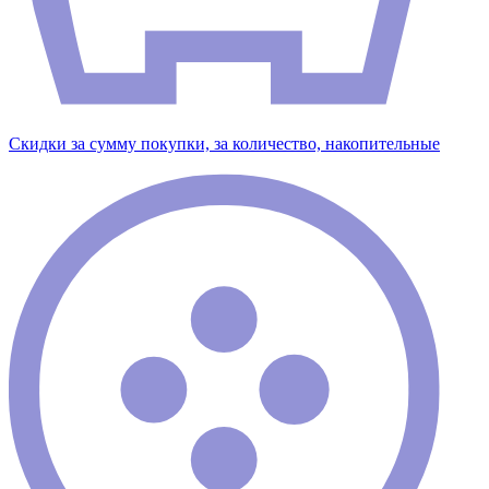
Скидки за сумму покупки, за количество, накопительные