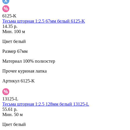
6125-K
Тесьма шторная 1:2.5 67мм белый 6125-K
14.35 р.
Мин. 100 м
Цвет
белый
Размер
67мм
Материал
100% полиэстер
Прочее
куриная лапка
Артикул
6125-K
13125-L
Тесьма шторная 1:2.5 128мм белый 13125-L
55.61 р.
Мин. 50 м
Цвет
белый