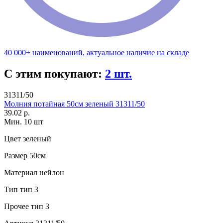
40 000+ наименований, актуальное наличие на складе
С этим покупают:
2 шт.
31311/50
Молния потайная 50см зеленый 31311/50
39.02 р.
Мин. 10 шт
Цвет
зеленый
Размер
50см
Материал
нейлон
Тип
тип 3
Прочее
тип 3