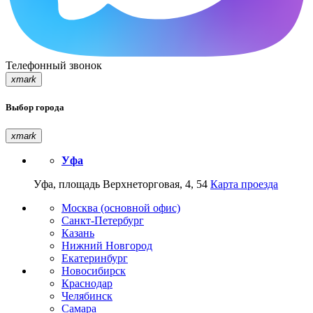
Телефонный звонок
xmark
Выбор города
xmark
Уфа
Уфа, площадь Верхнеторговая, 4, 54
Карта проезда
Москва (основной офис)
Санкт-Петербург
Казань
Нижний Новгород
Екатеринбург
Новосибирск
Краснодар
Челябинск
Самара