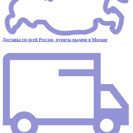
Доставка по всей России, пункты выдачи в Москве