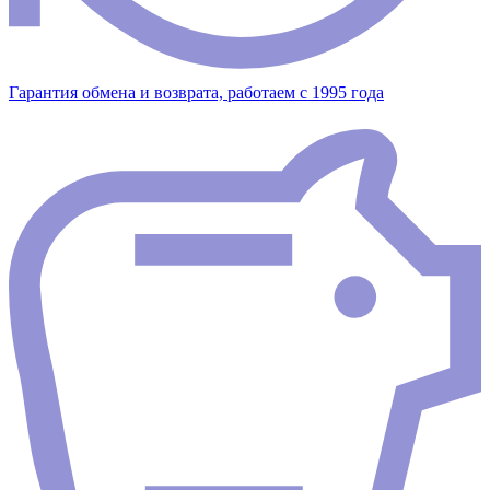
Гарантия обмена и возврата, работаем с 1995 года