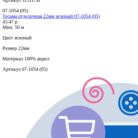
Артикул
31311/50
07-1054 (05)
Тесьма отделочная 22мм зеленый 07-1054 (05)
43.47 р.
Мин. 50 м
Цвет
зеленый
Размер
22мм
Материал
100% акрил
Артикул
07-1054 (05)