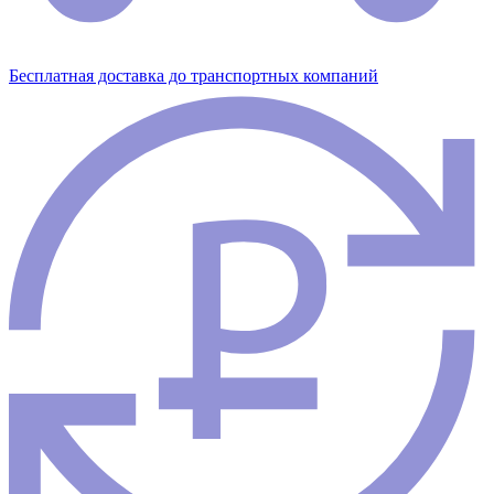
Бесплатная доставка до транспортных компаний