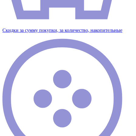
Скидки за сумму покупки, за количество, накопительные