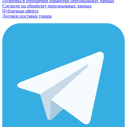
Политика в отношении обработки персональных данных
Согласие на обработку персональных данных
Публичная оферта
Договор поставки товара