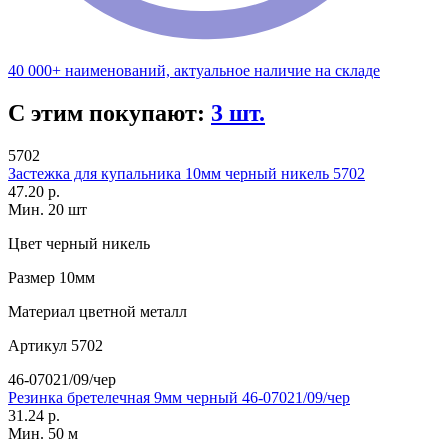
40 000+ наименований, актуальное наличие на складе
С этим покупают:
3 шт.
5702
Застежка для купальника 10мм черный никель 5702
47.20 р.
Мин. 20 шт
Цвет
черный никель
Размер
10мм
Материал
цветной металл
Артикул
5702
46-07021/09/чер
Резинка бретелечная 9мм черный 46-07021/09/чер
31.24 р.
Мин. 50 м