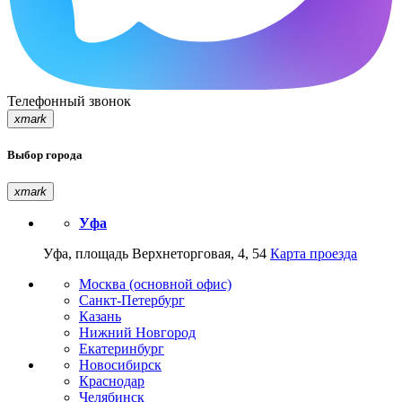
Телефонный звонок
xmark
Выбор города
xmark
Уфа
Уфа, площадь Верхнеторговая, 4, 54
Карта проезда
Москва (основной офис)
Санкт-Петербург
Казань
Нижний Новгород
Екатеринбург
Новосибирск
Краснодар
Челябинск