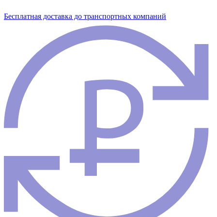
Бесплатная доставка до транспортных компаний