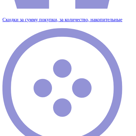
Скидки за сумму покупки, за количество, накопительные