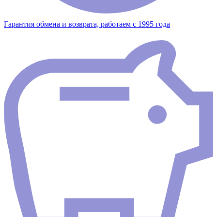
Гарантия обмена и возврата, работаем с 1995 года