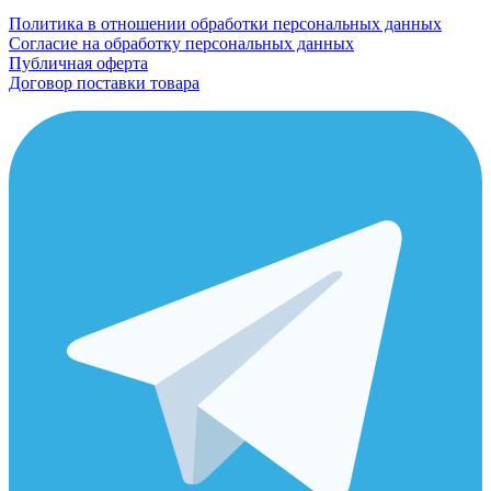
Политика в отношении обработки персональных данных
Согласие на обработку персональных данных
Публичная оферта
Договор поставки товара