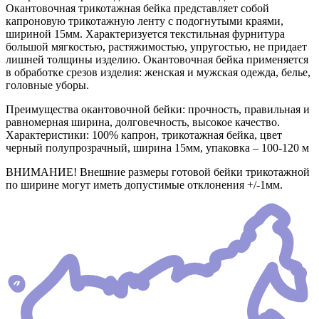
Окантовочная трикотажная бейка представляет собой
капроновую трикотажную ленту с подогнутыми краями,
шириной 15мм. Характеризуется текстильная фурнитура
большой мягкостью, растяжимостью, упругостью, не придает
лишней толщины изделию. Окантовочная бейка применяется
в обработке срезов изделия: женская и мужская одежда, белье,
головные уборы.
Преимущества окантовочной бейки: прочность, правильная и
равномерная ширина, долговечность, высокое качество.
Характеристики: 100% капрон, трикотажная бейка, цвет
черный полупрозрачный, ширина 15мм, упаковка – 100-120 м
ВНИМАНИЕ! Внешние размеры готовой бейки трикотажной
по ширине могут иметь допустимые отклонения +/-1мм.