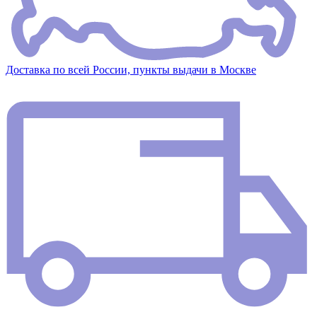
Доставка по всей России, пункты выдачи в Москве