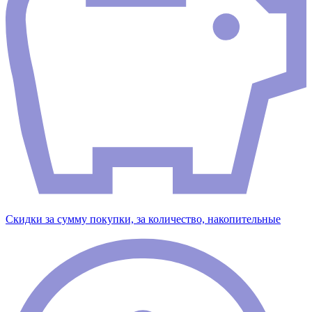
Скидки за сумму покупки, за количество, накопительные