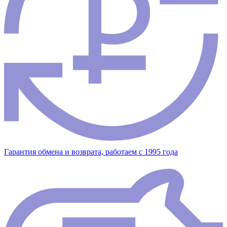
Гарантия обмена и возврата, работаем с 1995 года