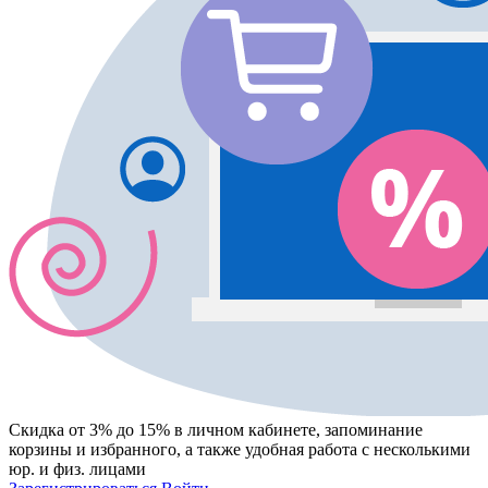
Скидка от 3% до 15%
в личном кабинете, запоминание
корзины
и
избранного
, а также удобная работа с несколькими
юр. и физ. лицами