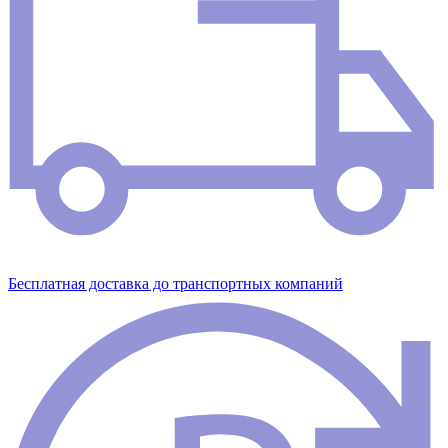
Бесплатная доставка до транспортных компаний