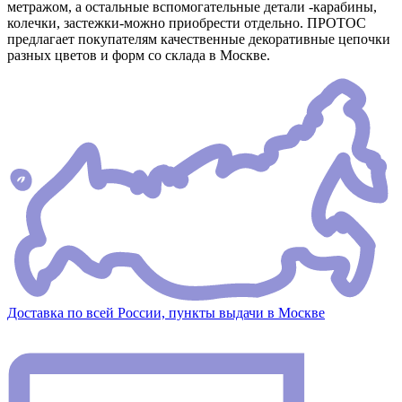
метражом, а остальные вспомогательные детали -карабины,
колечки, застежки-можно приобрести отдельно. ПРОТОС
предлагает покупателям качественные декоративные цепочки
разных цветов и форм со склада в Москве.
Доставка по всей России, пункты выдачи в Москве