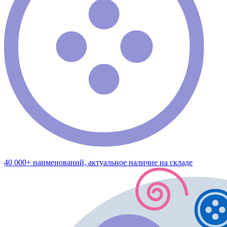
40 000+ наименований, актуальное наличие на складе