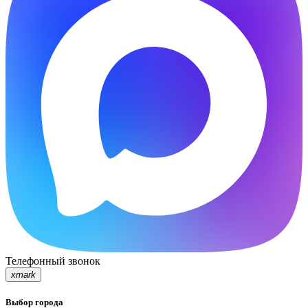
Телефонный звонок
xmark
Выбор города