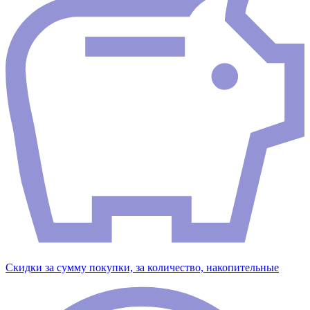
Скидки за сумму покупки, за количество, накопительные