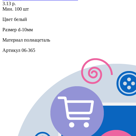
3.13 р.
Мин. 100 шт
Цвет
белый
Размер
d-10мм
Материал
полиацеталь
Артикул
06-365