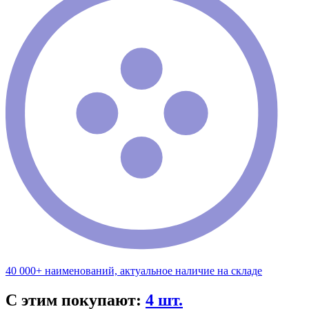
40 000+ наименований, актуальное наличие на складе
С этим покупают:
4 шт.