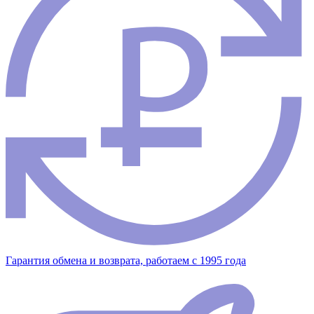
Гарантия обмена и возврата, работаем с 1995 года