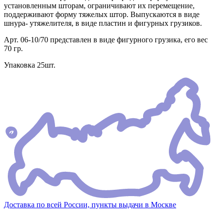
установленным шторам, ограничивают их перемещение,
поддерживают форму тяжелых штор. Выпускаются в виде
шнура- утяжелителя, в виде пластин и фигурных грузиков.
Арт. 06-10/70 представлен в виде фигурного грузика, его вес
70 гр.
Упаковка 25шт.
Доставка по всей России, пункты выдачи в Москве