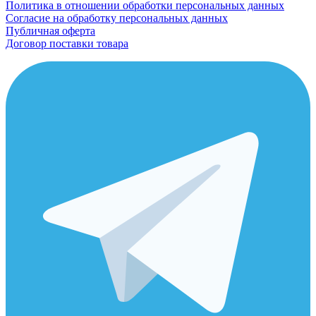
Политика в отношении обработки персональных данных
Согласие на обработку персональных данных
Публичная оферта
Договор поставки товара