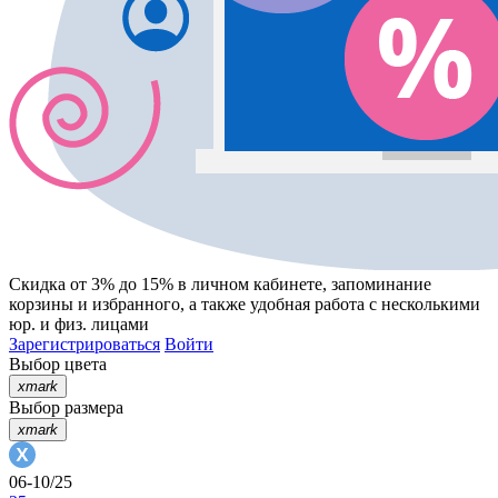
Скидка от 3% до 15%
в личном кабинете, запоминание
корзины
и
избранного
, а также удобная работа с несколькими
юр. и физ. лицами
Зарегистрироваться
Войти
Выбор цвета
xmark
Выбор размера
xmark
06-10/25