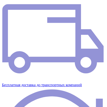
Бесплатная доставка до транспортных компаний