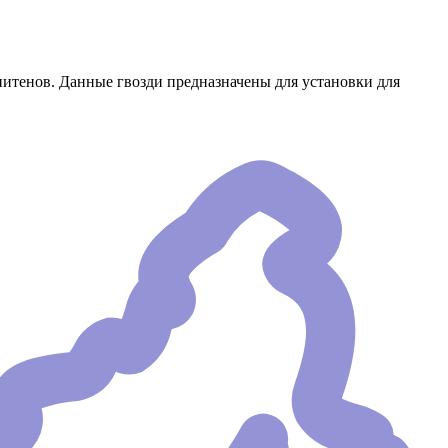
нитенов. Данные гвозди предназначены для установки для