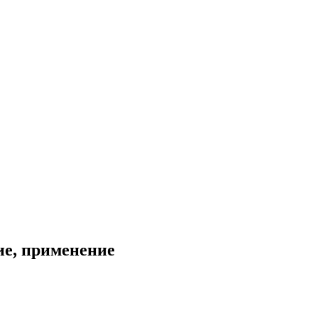
ие, применение