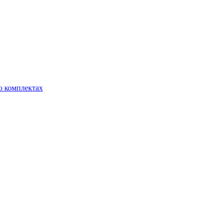
о комплектах