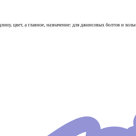
ну, цвет, а главное, назначение: для джинсовых болтов и холь