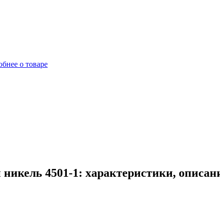
бнее о товаре
 никель 4501-1: характеристики, описан