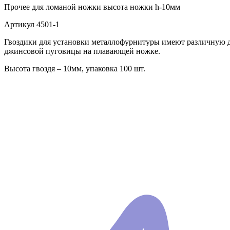
Прочее
для ломаной ножки высота ножки h-10мм
Артикул
4501-1
Гвоздики для установки металлофурнитуры имеют различную дли
джинсовой пуговицы на плавающей ножке.
Высота гвоздя – 10мм, упаковка 100 шт.