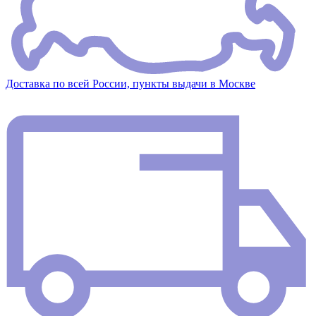
Доставка по всей России, пункты выдачи в Москве