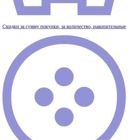
Скидки за сумму покупки, за количество, накопительные