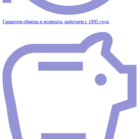
Гарантия обмена и возврата, работаем с 1995 года