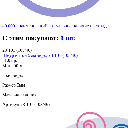
40 000+ наименований, актуальное наличие на складе
С этим покупают:
1 шт.
23-101 (103/46)
Шнур витой 5мм экрю 23-101 (103/46)
51.92 р.
Мин. 50 м
Цвет
экрю
Размер
5мм
Материал
хлопок
Артикул
23-101 (103/46)