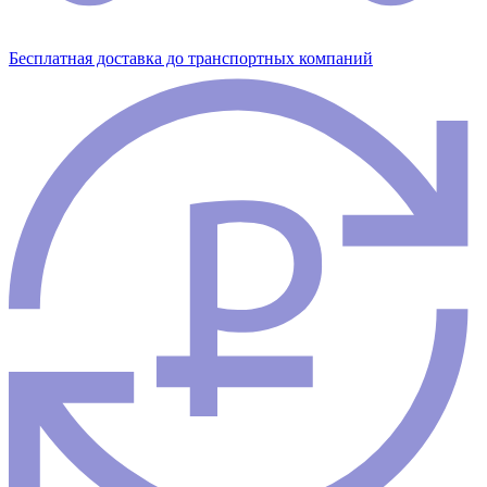
Бесплатная доставка до транспортных компаний