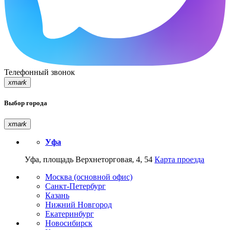
Телефонный звонок
xmark
Выбор города
xmark
Уфа
Уфа, площадь Верхнеторговая, 4, 54
Карта проезда
Москва (основной офис)
Санкт-Петербург
Казань
Нижний Новгород
Екатеринбург
Новосибирск