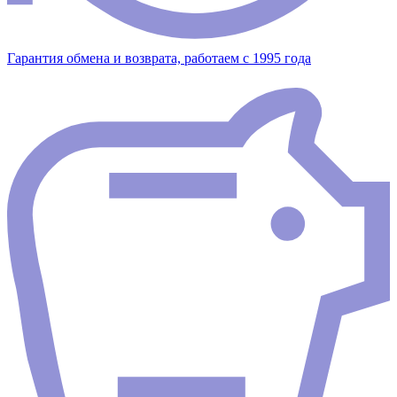
Гарантия обмена и возврата, работаем с 1995 года