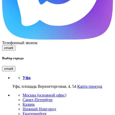
Телефонный звонок
xmark
Выбор города
xmark
Уфа
Уфа, площадь Верхнеторговая, 4, 54
Карта проезда
Москва (основной офис)
Санкт-Петербург
Казань
Нижний Новгород
Екатеринбург