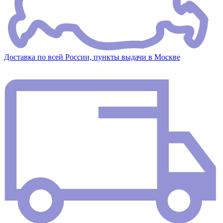
Доставка по всей России, пункты выдачи в Москве