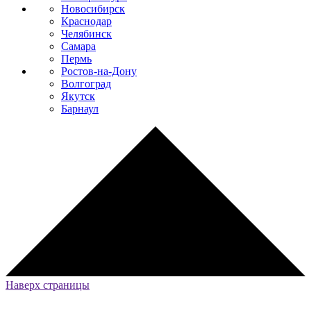
Новосибирск
Краснодар
Челябинск
Самара
Пермь
Ростов-на-Дону
Волгоград
Якутск
Барнаул
Наверх страницы