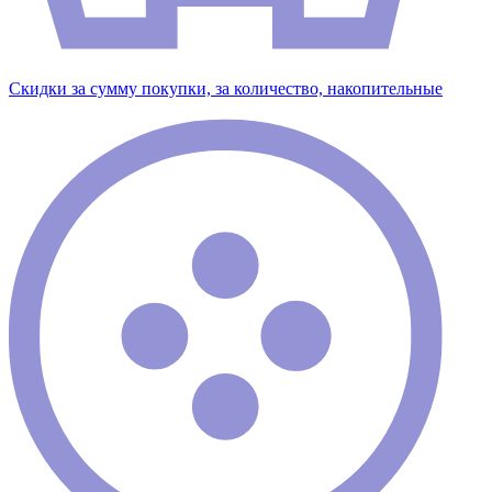
Скидки за сумму покупки, за количество, накопительные