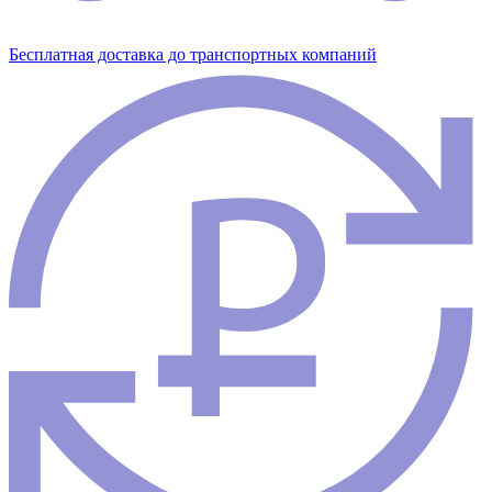
Бесплатная доставка до транспортных компаний