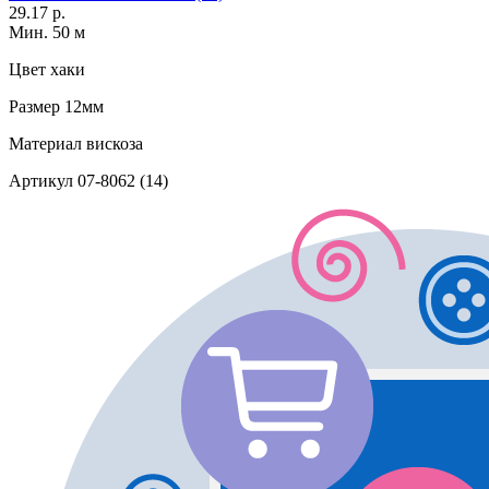
29.17 р.
Мин. 50 м
Цвет
хаки
Размер
12мм
Материал
вискоза
Артикул
07-8062 (14)