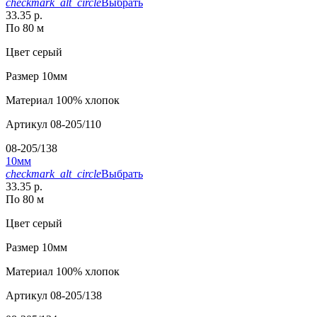
checkmark_alt_circle
Выбрать
33.35 р.
По 80 м
Цвет
серый
Размер
10мм
Материал
100% хлопок
Артикул
08-205/110
08-205/138
10мм
checkmark_alt_circle
Выбрать
33.35 р.
По 80 м
Цвет
серый
Размер
10мм
Материал
100% хлопок
Артикул
08-205/138