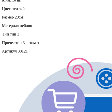
Мин. 10 шт
Цвет
желтый
Размер
20см
Материал
нейлон
Тип
тип 3
Прочее
тип 3 автомат
Артикул
30121