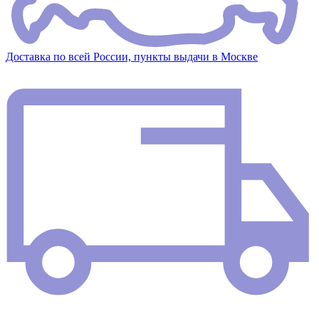
Доставка по всей России, пункты выдачи в Москве