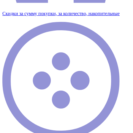
Скидки за сумму покупки, за количество, накопительные