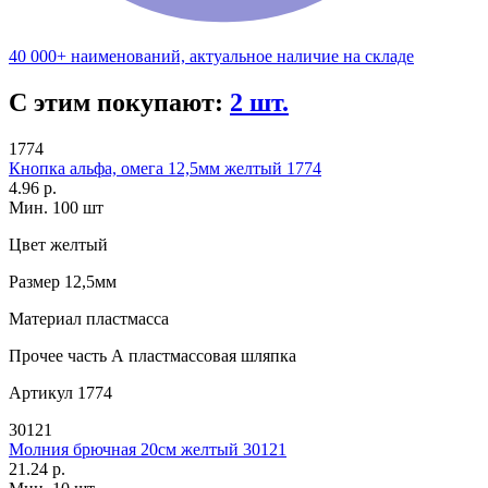
40 000+ наименований, актуальное наличие на складе
С этим покупают:
2 шт.
1774
Кнопка альфа, омега 12,5мм желтый 1774
4.96 р.
Мин. 100 шт
Цвет
желтый
Размер
12,5мм
Материал
пластмасса
Прочее
часть А пластмассовая шляпка
Артикул
1774
30121
Молния брючная 20см желтый 30121
21.24 р.