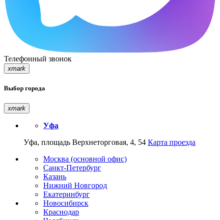
Телефонный звонок
xmark
Выбор города
xmark
Уфа
Уфа, площадь Верхнеторговая, 4, 54
Карта проезда
Москва (основной офис)
Санкт-Петербург
Казань
Нижний Новгород
Екатеринбург
Новосибирск
Краснодар