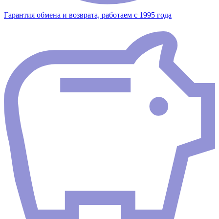
Гарантия обмена и возврата, работаем с 1995 года