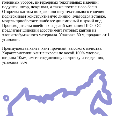
головных уборов, интерьерных текстильных изделий:
подушек, штор, покрывал, а также постельного белья.
Оторочка кантом по краю или шву текстильного изделия
подчеркивает конструктивную линию. Благодаря вставке,
модель приобретает наиболее динамичный и яркий вид.
Производителям швейных изделий компания ПРОТОС
предлагает широкий ассортимент готовых кантов из
хлопчатобумажного материала. Упаковка 80 м, продажа от 1
упаковки.
Преимущества канта: кант прочный, высокого качества.
Характеристики: кант выкроен по косой,100% хлопок,
ширина 10мм, имеет соединяющую строчку и сердечник,
упаковка -80м