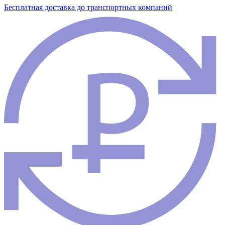
Бесплатная доставка до транспортных компаний