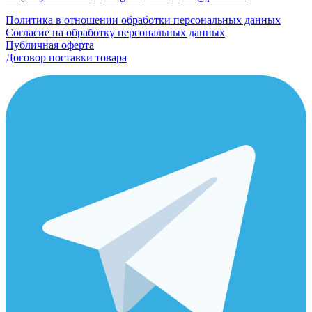
Политика в отношении обработки персональных данных
Согласие на обработку персональных данных
Публичная оферта
Договор поставки товара