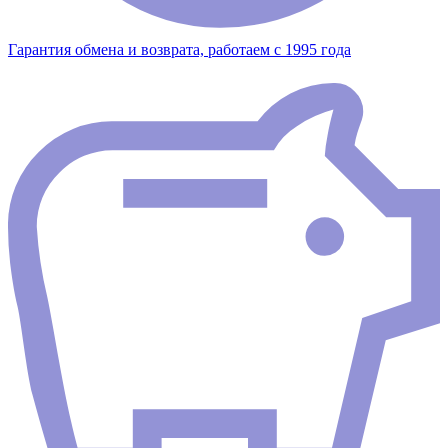
Гарантия обмена и возврата, работаем с 1995 года