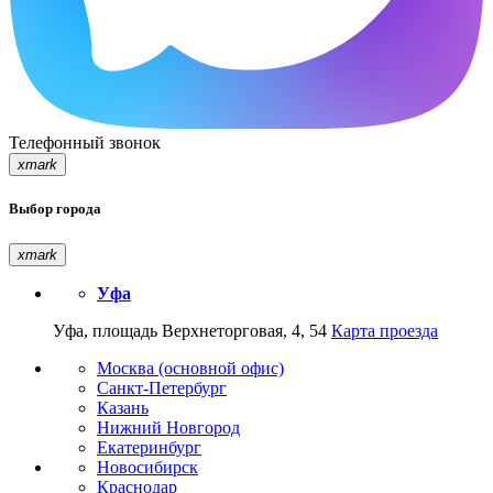
Телефонный звонок
xmark
Выбор города
xmark
Уфа
Уфа, площадь Верхнеторговая, 4, 54
Карта проезда
Москва (основной офис)
Санкт-Петербург
Казань
Нижний Новгород
Екатеринбург
Новосибирск
Краснодар