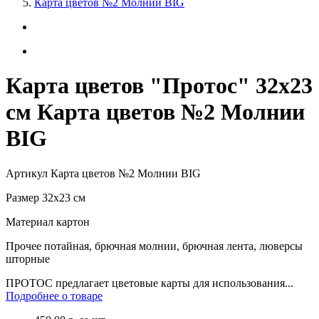
Карта цветов №2 Молнии BIG
Карта цветов "Протос" 32х23
см Карта цветов №2 Молнии
BIG
Артикул
Карта цветов №2 Молнии BIG
Размер
32х23 см
Материал
картон
Прочее
потайная, брючная молнии, брючная лента, люверсы
шторные
ПРОТОС предлагает цветовые карты для использования...
Подробнее о товаре