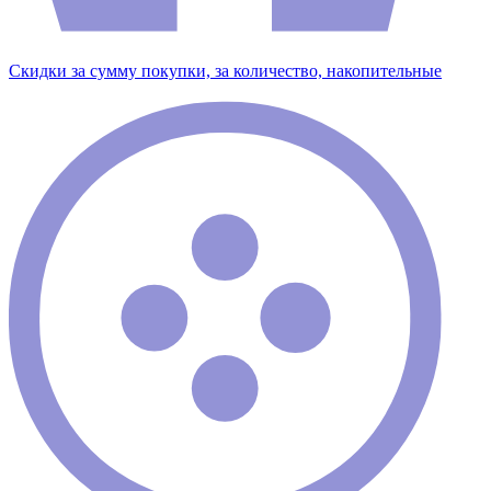
Скидки за сумму покупки, за количество, накопительные