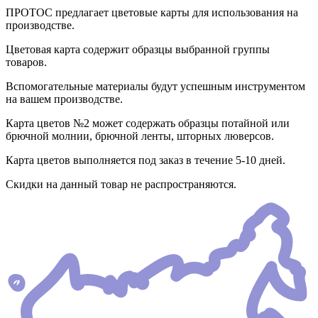
ПРОТОС предлагает цветовые карты для использования на
производстве.
Цветовая карта содержит образцы выбранной группы
товаров.
Вспомогательные материалы будут успешным инструментом
на вашем производстве.
Карта цветов №2 может содержать образцы потайной или
брючной молнии, брючной ленты, шторных люверсов.
Карта цветов выполняется под заказ в течение 5-10 дней.
Скидки на данный товар не распространяются.