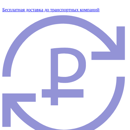
Бесплатная доставка до транспортных компаний