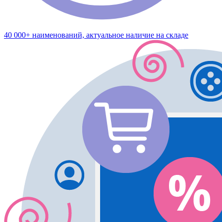
40 000+ наименований, актуальное наличие на складе