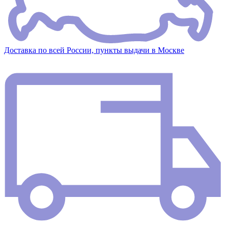
Доставка по всей России, пункты выдачи в Москве