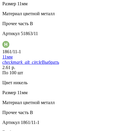
Размер
11мм
Материал
цветной металл
Прочее
часть B
Артикул
51863/11
1861/11-1
11мм
checkmark_alt_circle
Выбрать
2.61 р.
По 100 шт
Цвет
никель
Размер
11мм
Материал
цветной металл
Прочее
часть В
Артикул
1861/11-1