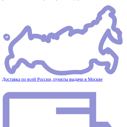
Доставка по всей России, пункты выдачи в Москве