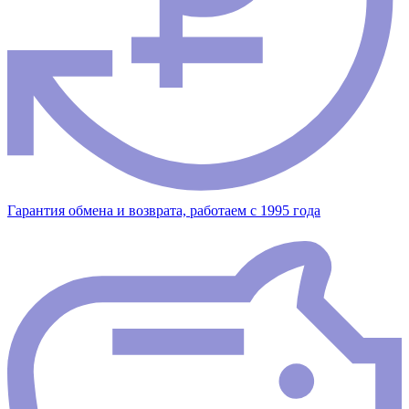
Гарантия обмена и возврата, работаем с 1995 года