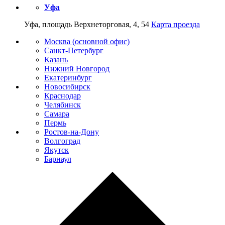
Уфа
Уфа, площадь Верхнеторговая, 4, 54
Карта проезда
Москва (основной офис)
Санкт-Петербург
Казань
Нижний Новгород
Екатеринбург
Новосибирск
Краснодар
Челябинск
Самара
Пермь
Ростов-на-Дону
Волгоград
Якутск
Барнаул