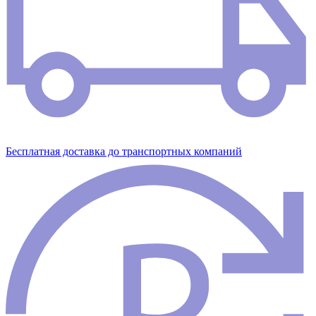
Бесплатная доставка до транспортных компаний