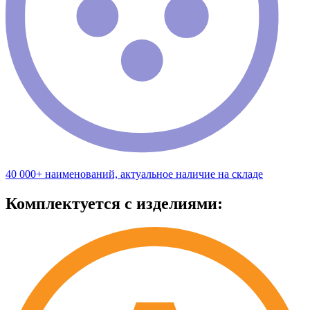
40 000+ наименований, актуальное наличие на складе
Комплектуется с изделиями: