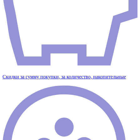
Скидки за сумму покупки, за количество, накопительные