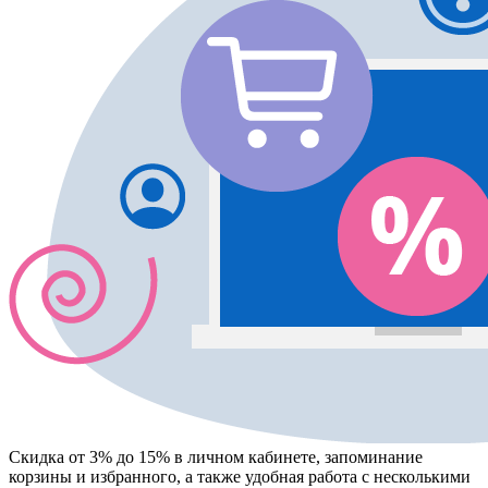
Скидка от 3% до 15%
в личном кабинете, запоминание
корзины
и
избранного
, а также удобная работа с несколькими