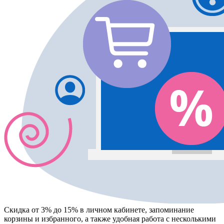
Скидка от 3% до 15%
в личном кабинете, запоминание
корзины
и
избранного
, а также удобная работа с несколькими