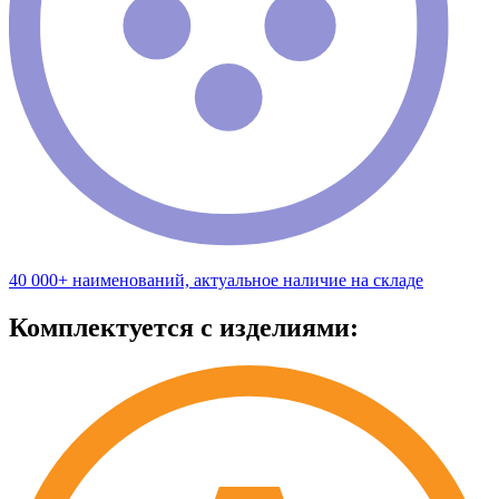
40 000+ наименований, актуальное наличие на складе
Комплектуется с изделиями: