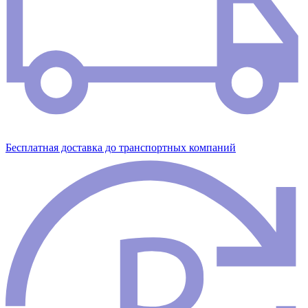
Бесплатная доставка до транспортных компаний