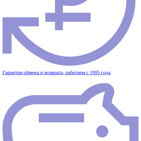
Гарантия обмена и возврата, работаем с 1995 года