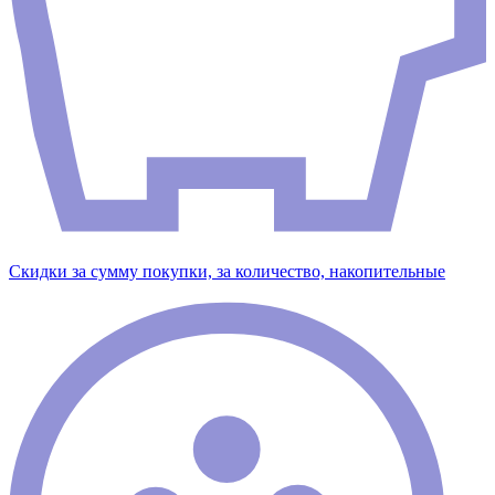
Скидки за сумму покупки, за количество, накопительные