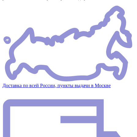
Доставка по всей России, пункты выдачи в Москве