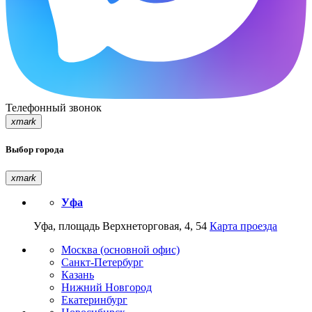
Телефонный звонок
xmark
Выбор города
xmark
Уфа
Уфа, площадь Верхнеторговая, 4, 54
Карта проезда
Москва (основной офис)
Санкт-Петербург
Казань
Нижний Новгород
Екатеринбург