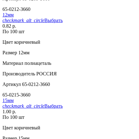
65-0212-3660
12мм
checkmark_alt_circle
Выбрать
0.82 р.
По 100 шт
Цвет
коричневый
Размер
12мм
Материал
полиацеталь
Производитель
РОССИЯ
Артикул
65-0212-3660
65-0215-3660
15мм
checkmark_alt_circle
Выбрать
1.00 р.
По 100 шт
Цвет
коричневый
Размер
15мм