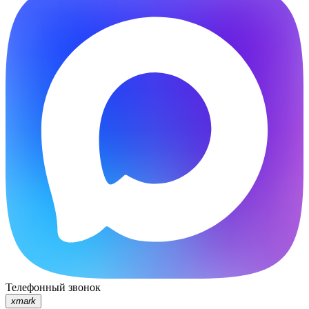
Телефонный звонок
xmark