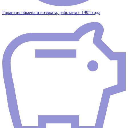
Гарантия обмена и возврата, работаем с 1995 года