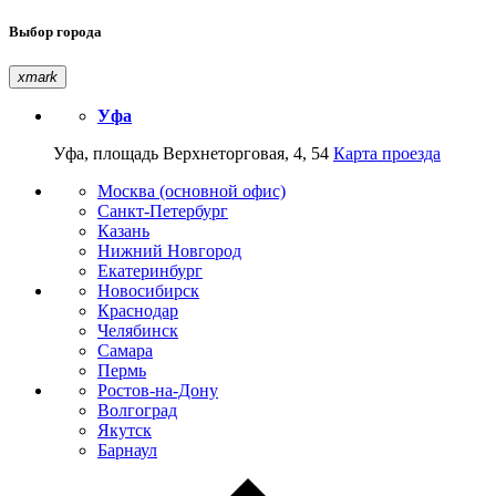
Выбор города
xmark
Уфа
Уфа, площадь Верхнеторговая, 4, 54
Карта проезда
Москва (основной офис)
Санкт-Петербург
Казань
Нижний Новгород
Екатеринбург
Новосибирск
Краснодар
Челябинск
Самара
Пермь
Ростов-на-Дону
Волгоград
Якутск
Барнаул