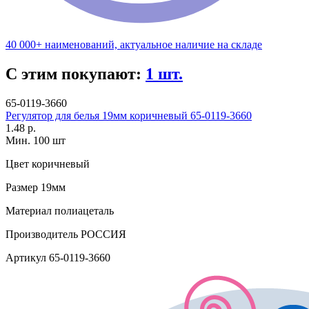
40 000+ наименований, актуальное наличие на складе
С этим покупают:
1 шт.
65-0119-3660
Регулятор для белья 19мм коричневый 65-0119-3660
1.48 р.
Мин. 100 шт
Цвет
коричневый
Размер
19мм
Материал
полиацеталь
Производитель
РОССИЯ
Артикул
65-0119-3660