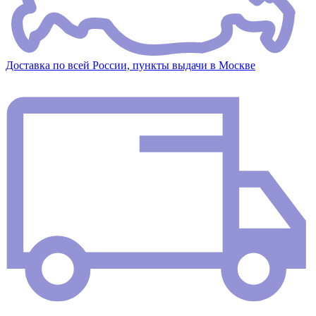
Доставка по всей России, пункты выдачи в Москве