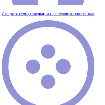
Скидки за сумму покупки, за количество, накопительные