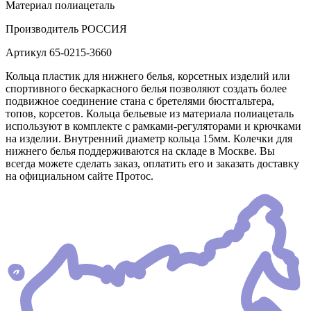
Материал
полиацеталь
Производитель
РОССИЯ
Артикул
65-0215-3660
Кольца пластик для нижнего белья, корсетных изделий или
спортивного бескаркасного белья позволяют создать более
подвижное соединение стана с бретелями бюстгальтера,
топов, корсетов. Кольца бельевые из материала полиацеталь
используют в комплекте с рамками-регуляторами и крючками
на изделии. Внутренний диаметр кольца 15мм. Колечки для
нижнего белья поддерживаются на складе в Москве. Вы
всегда можете сделать заказ, оплатить его и заказать доставку
на официальном сайте Протос.