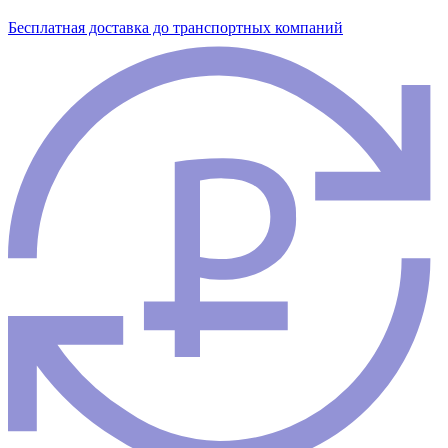
Бесплатная доставка до транспортных компаний