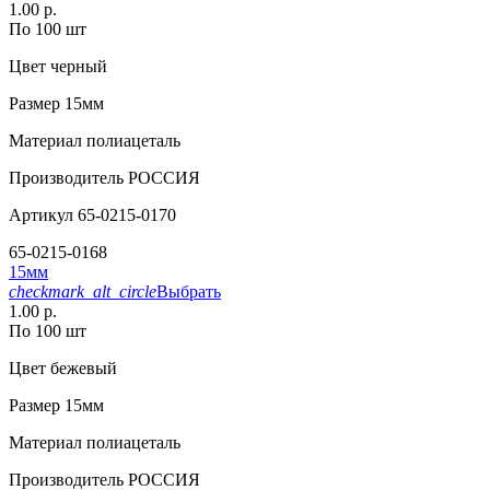
1.00 р.
По 100 шт
Цвет
черный
Размер
15мм
Материал
полиацеталь
Производитель
РОССИЯ
Артикул
65-0215-0170
65-0215-0168
15мм
checkmark_alt_circle
Выбрать
1.00 р.
По 100 шт
Цвет
бежевый
Размер
15мм
Материал
полиацеталь
Производитель
РОССИЯ