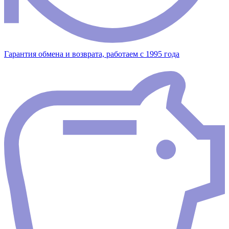
Гарантия обмена и возврата, работаем с 1995 года