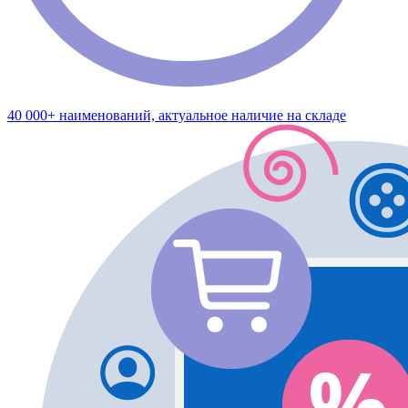
40 000+ наименований, актуальное наличие на складе