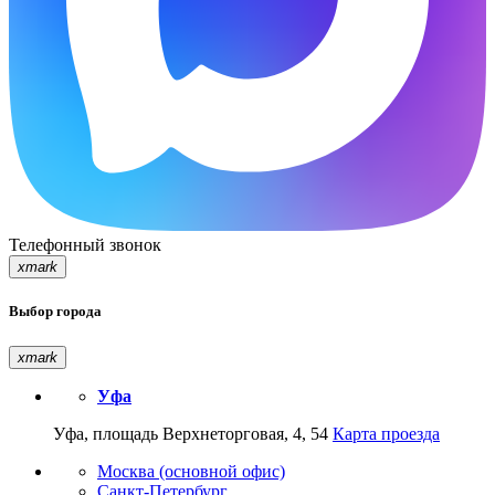
Телефонный звонок
xmark
Выбор города
xmark
Уфа
Уфа, площадь Верхнеторговая, 4, 54
Карта проезда
Москва (основной офис)
Санкт-Петербург