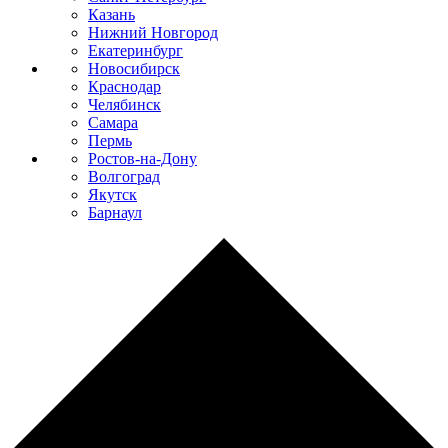
Казань
Нижний Новгород
Екатеринбург
Новосибирск
Краснодар
Челябинск
Самара
Пермь
Ростов-на-Дону
Волгоград
Якутск
Барнаул