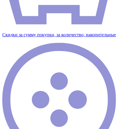
Скидки за сумму покупки, за количество, накопительные