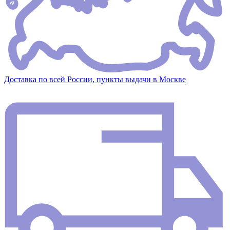
Доставка по всей России, пункты выдачи в Москве