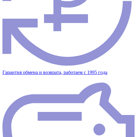
Гарантия обмена и возврата, работаем с 1995 года