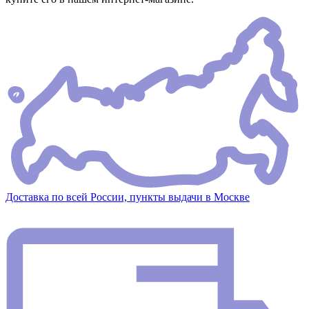
Доставка по всей России, пункты выдачи в Москве