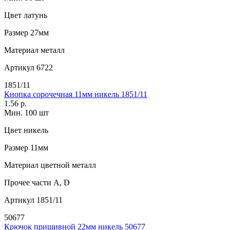
Цвет
латунь
Размер
27мм
Материал
металл
Артикул
6722
1851/11
Кнопка сорочечная 11мм никель 1851/11
1.56 р.
Мин. 100 шт
Цвет
никель
Размер
11мм
Материал
цветной металл
Прочее
части А, D
Артикул
1851/11
50677
Крючок пришивной 22мм никель 50677