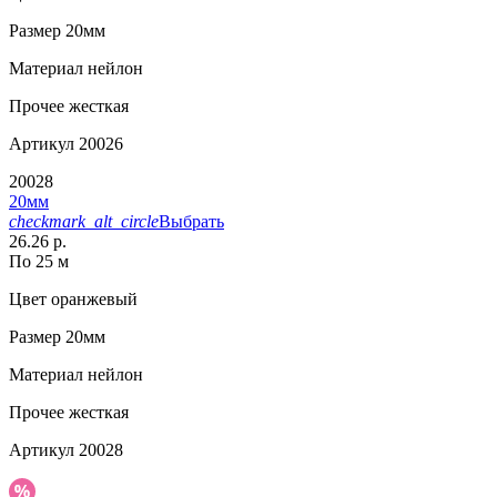
Размер
20мм
Материал
нейлон
Прочее
жесткая
Артикул
20026
20028
20мм
checkmark_alt_circle
Выбрать
26.26 р.
По 25 м
Цвет
оранжевый
Размер
20мм
Материал
нейлон
Прочее
жесткая
Артикул
20028