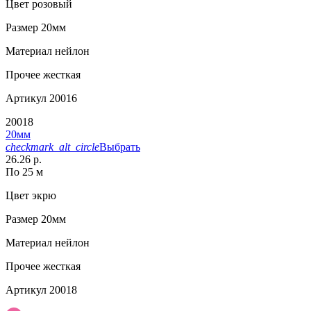
Цвет
розовый
Размер
20мм
Материал
нейлон
Прочее
жесткая
Артикул
20016
20018
20мм
checkmark_alt_circle
Выбрать
26.26 р.
По 25 м
Цвет
экрю
Размер
20мм
Материал
нейлон
Прочее
жесткая
Артикул
20018