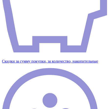
Скидки за сумму покупки, за количество, накопительные