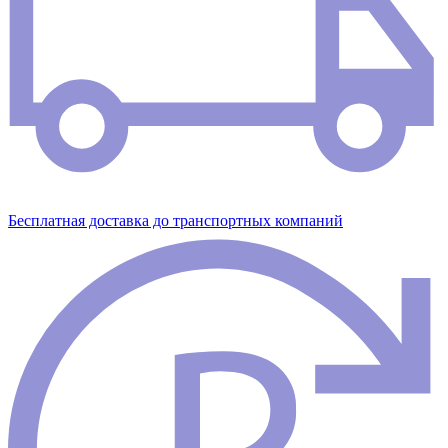
Бесплатная доставка до транспортных компаний