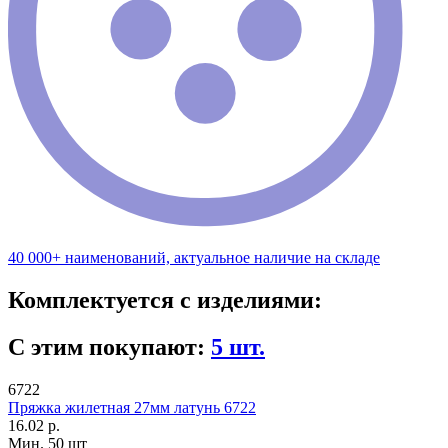
40 000+ наименований, актуальное наличие на складе
Комплектуется с изделиями:
С этим покупают:
5 шт.
6722
Пряжка жилетная 27мм латунь 6722
16.02 р.
Мин. 50 шт