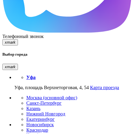
Телефонный звонок
xmark
Выбор города
xmark
Уфа
Уфа, площадь Верхнеторговая, 4, 54
Карта проезда
Москва (основной офис)
Санкт-Петербург
Казань
Нижний Новгород
Екатеринбург
Новосибирск
Краснодар