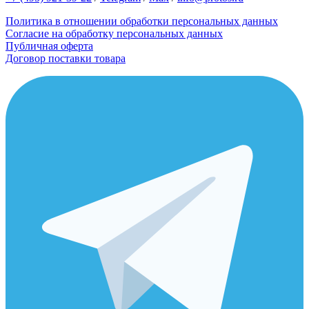
Политика в отношении обработки персональных данных
Согласие на обработку персональных данных
Публичная оферта
Договор поставки товара