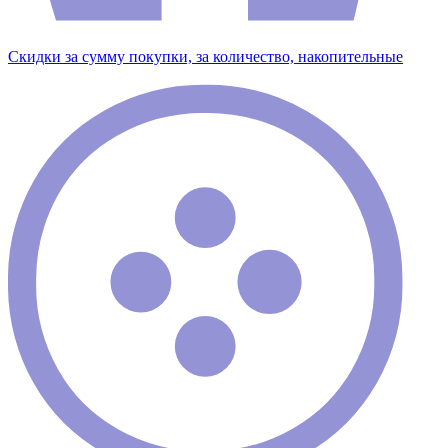
Скидки за сумму покупки, за количество, накопительные