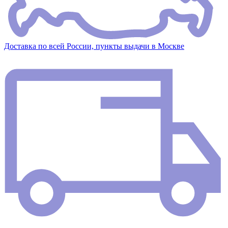
Доставка по всей России, пункты выдачи в Москве