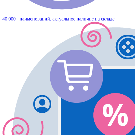
40 000+ наименований, актуальное наличие на складе