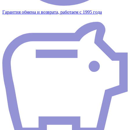
Гарантия обмена и возврата, работаем с 1995 года