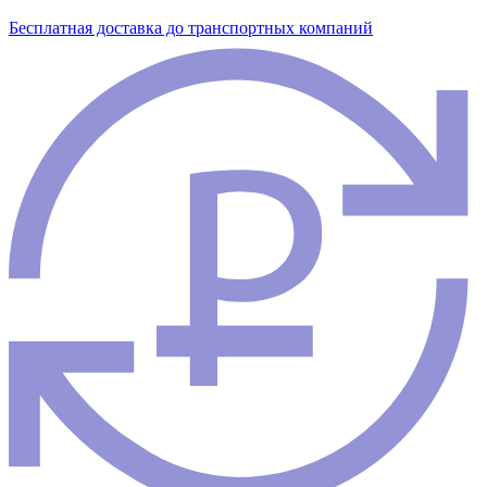
Бесплатная доставка до транспортных компаний