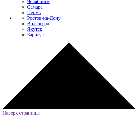
Челябинск
Самара
Пермь
Ростов-на-Дону
Волгоград
Якутск
Барнаул
Наверх страницы