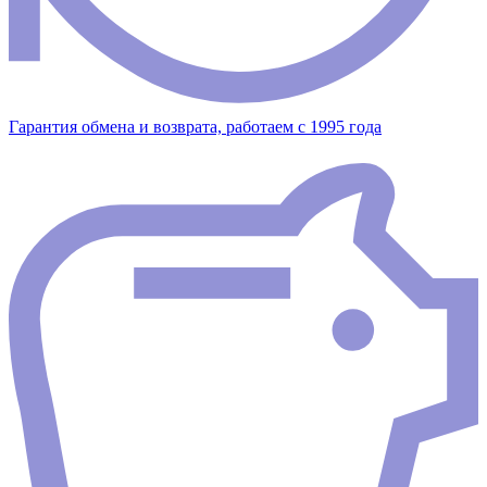
Гарантия обмена и возврата, работаем с 1995 года