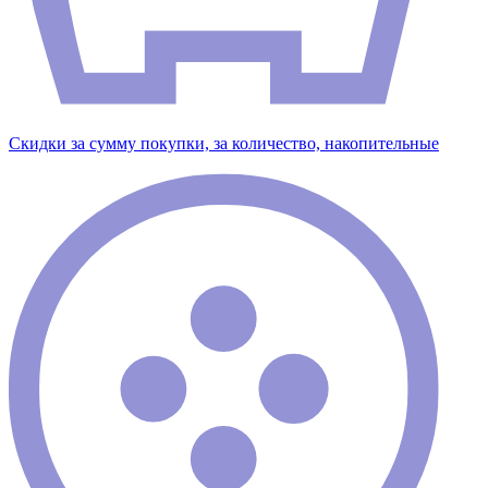
Скидки за сумму покупки, за количество, накопительные