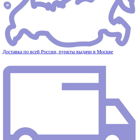
Доставка по всей России, пункты выдачи в Москве