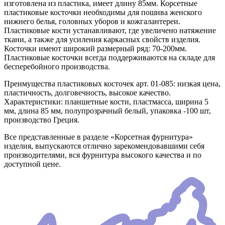
изготовлена из пластика, имеет длину 85мм. Корсетные
пластиковые косточки необходимы для пошива женского
нижнего белья, головных уборов и кожгалантереи.
Пластиковые кости устанавливают, где увеличено натяжение
ткани, а также для усиления каркасных свойств изделия.
Косточки имеют широкий размерный ряд: 70-200мм.
Пластиковые косточки всегда поддерживаются на складе для
бесперебойного производства.
Преимущества пластиковых косточек арт. 01-085: низкая цена,
пластичность, долговечность, высокое качество.
Характеристики: планшетные кости, пластмасса, ширина 5
мм, длина 85 мм, полупрозрачный белый, упаковка -100 шт,
производство Греция.
Все представленные в разделе «Корсетная фурнитура»
изделия, выпускаются отлично зарекомендовавшими себя
производителями, вся фурнитура высокого качества и по
доступной цене.