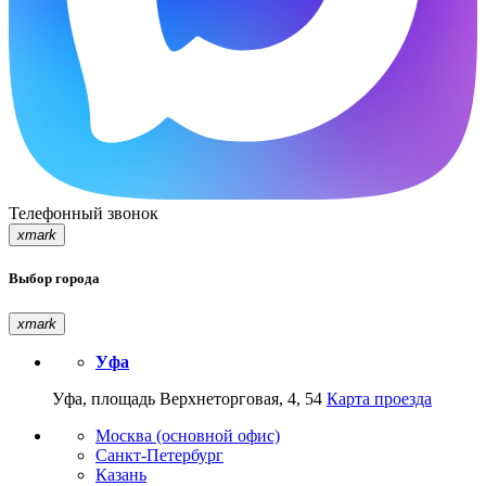
Телефонный звонок
xmark
Выбор города
xmark
Уфа
Уфа, площадь Верхнеторговая, 4, 54
Карта проезда
Москва (основной офис)
Санкт-Петербург
Казань