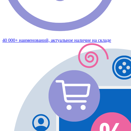
40 000+ наименований, актуальное наличие на складе