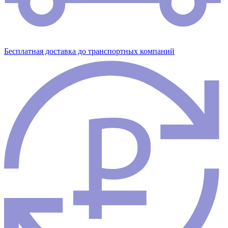
Бесплатная доставка до транспортных компаний