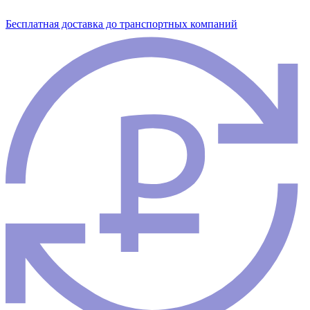
Бесплатная доставка до транспортных компаний