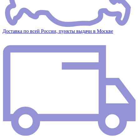
Доставка по всей России, пункты выдачи в Москве