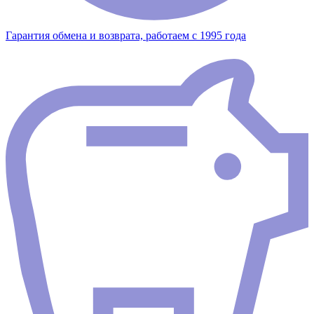
Гарантия обмена и возврата, работаем с 1995 года