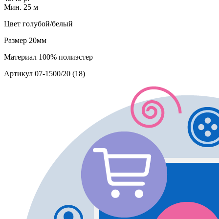
Мин. 25 м
Цвет
голубой/белый
Размер
20мм
Материал
100% полиэстер
Артикул
07-1500/20 (18)