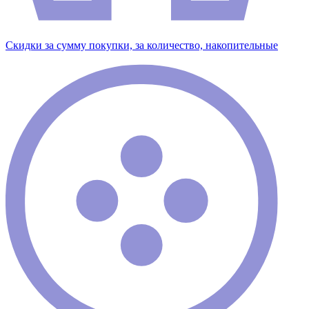
Скидки за сумму покупки, за количество, накопительные