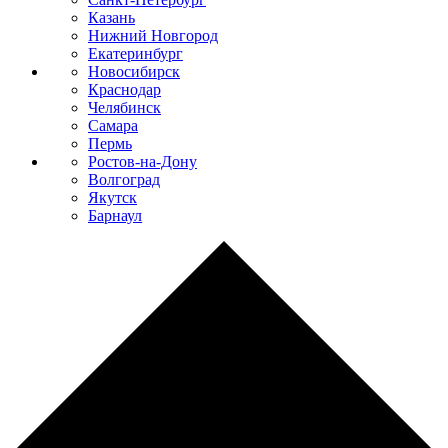
Казань
Нижний Новгород
Екатеринбург
Новосибирск
Краснодар
Челябинск
Самара
Пермь
Ростов-на-Дону
Волгоград
Якутск
Барнаул