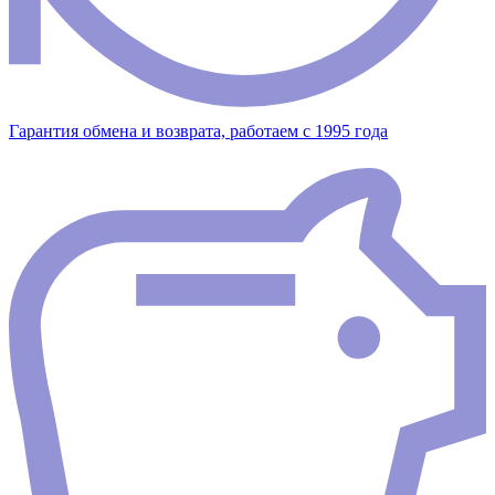
Гарантия обмена и возврата, работаем с 1995 года