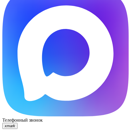
Телефонный звонок
xmark