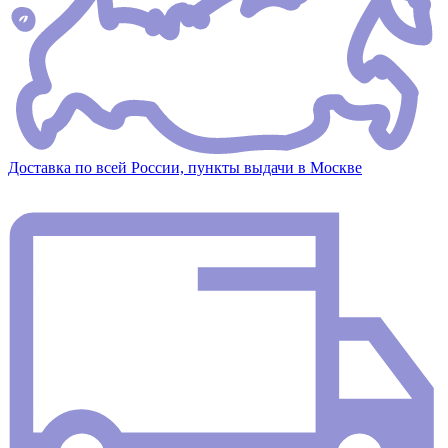
Доставка по всей России, пункты выдачи в Москве