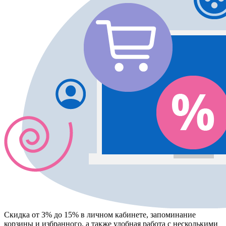
Скидка от 3% до 15%
в личном кабинете, запоминание
корзины
и
избранного
, а также удобная работа с несколькими