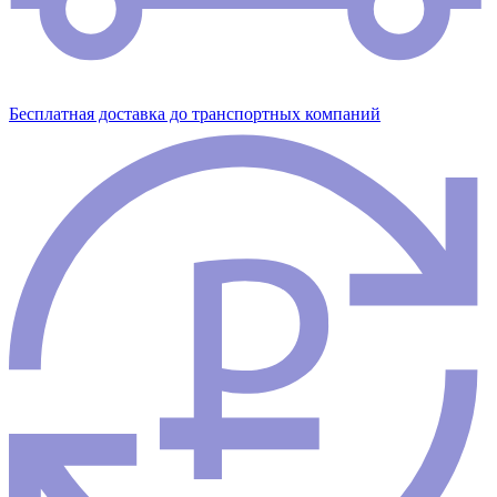
Бесплатная доставка до транспортных компаний