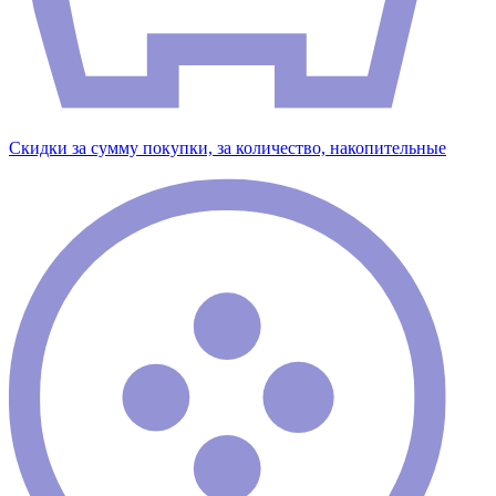
Скидки за сумму покупки, за количество, накопительные