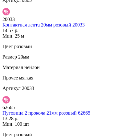
Артикул
0865
20033
Контактная лента 20мм розовый 20033
14.57 р.
Мин. 25 м
Цвет
розовый
Размер
20мм
Материал
нейлон
Прочее
мягкая
Артикул
20033
62665
Пуговица 2 прокола 21мм розовый 62665
13.28 р.
Мин. 100 шт
Цвет
розовый