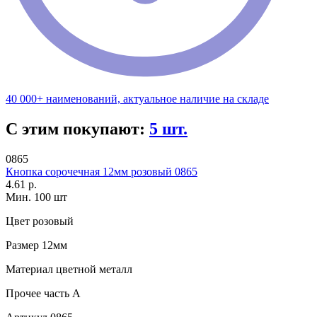
40 000+ наименований, актуальное наличие на складе
С этим покупают:
5 шт.
0865
Кнопка сорочечная 12мм розовый 0865
4.61 р.
Мин. 100 шт
Цвет
розовый
Размер
12мм
Материал
цветной металл
Прочее
часть A