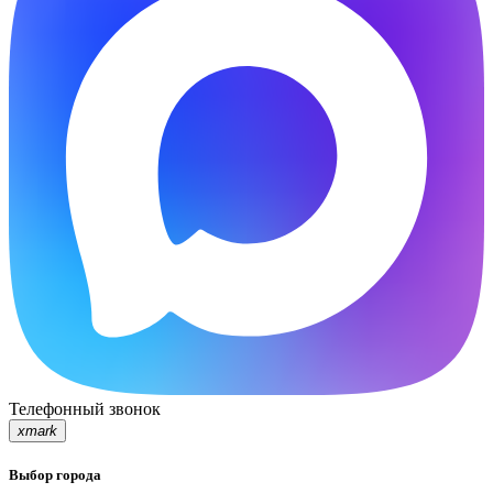
Телефонный звонок
xmark
Выбор города