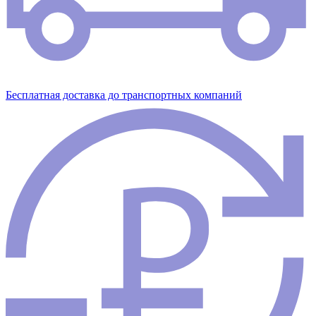
Бесплатная доставка до транспортных компаний