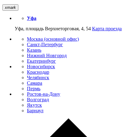
xmark
Уфа
Уфа, площадь Верхнеторговая, 4, 54
Карта проезда
Москва (основной офис)
Санкт-Петербург
Казань
Нижний Новгород
Екатеринбург
Новосибирск
Краснодар
Челябинск
Самара
Пермь
Ростов-на-Дону
Волгоград
Якутск
Барнаул