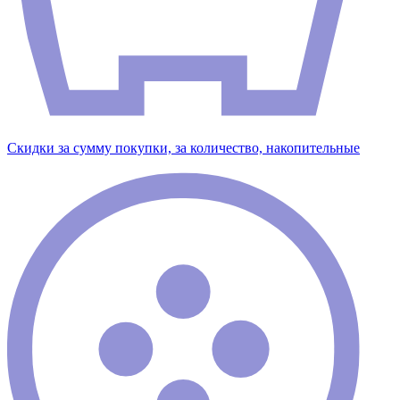
Скидки за сумму покупки, за количество, накопительные