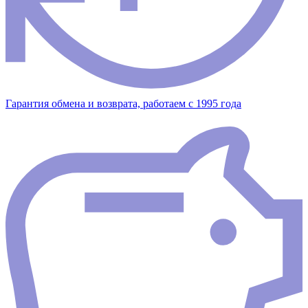
Гарантия обмена и возврата, работаем с 1995 года