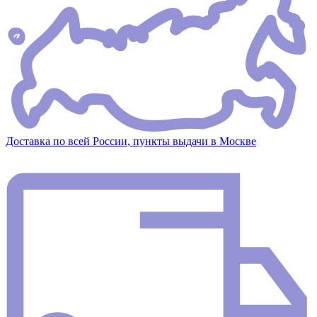
Доставка по всей России, пункты выдачи в Москве