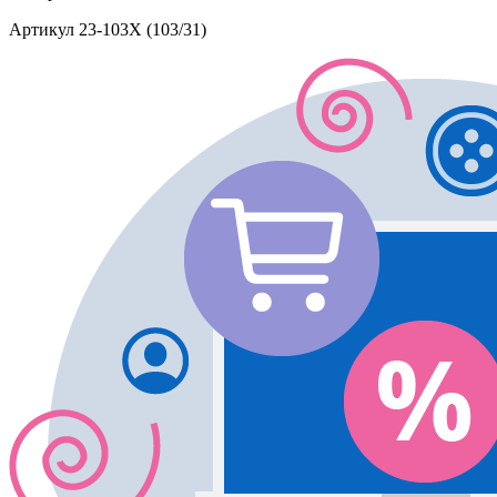
Артикул
23-103X (103/31)