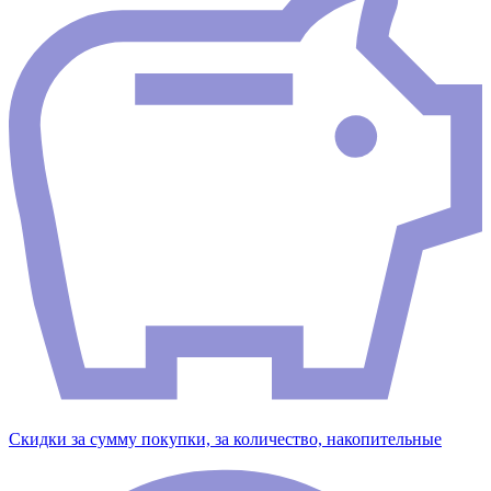
Скидки за сумму покупки, за количество, накопительные