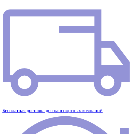
Бесплатная доставка до транспортных компаний