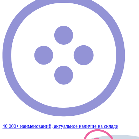
40 000+ наименований, актуальное наличие на складе