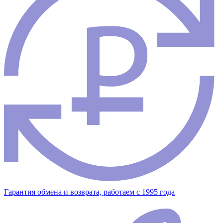
Гарантия обмена и возврата, работаем с 1995 года