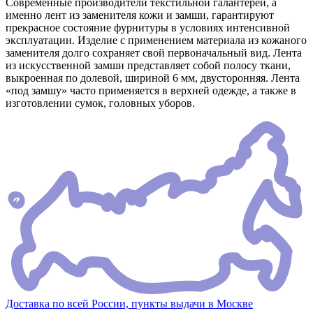
Современные производители текстильной галантереи, а
именно лент из заменителя кожи и замши, гарантируют
прекрасное состояние фурнитуры в условиях интенсивной
эксплуатации. Изделие с применением материала из кожаного
заменителя долго сохраняет свой первоначальный вид. Лента
из искусственной замши представляет собой полосу ткани,
выкроенная по долевой, шириной 6 мм, двусторонняя. Лента
«под замшу» часто применяется в верхней одежде, а также в
изготовлении сумок, головных уборов.
Доставка по всей России, пункты выдачи в Москве