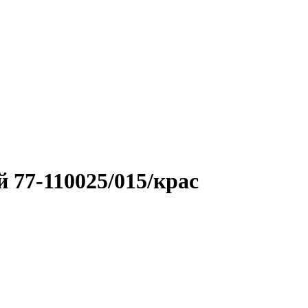
 77-110025/015/крас