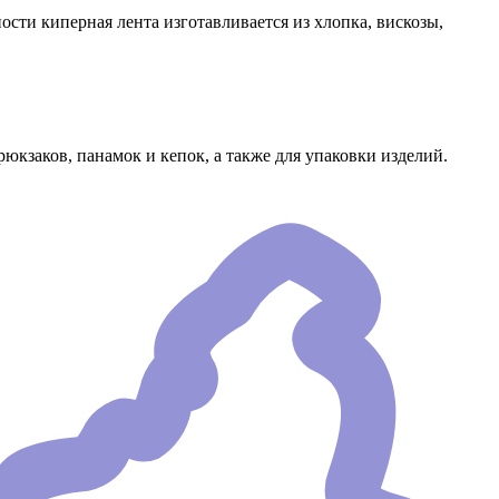
сти киперная лента изготавливается из хлопка, вискозы,
юкзаков, панамок и кепок, а также для упаковки изделий.