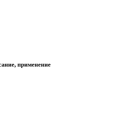
сание, применение