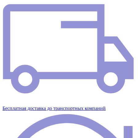
Бесплатная доставка до транспортных компаний