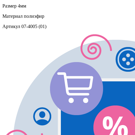
Размер
4мм
Материал
полиэфир
Артикул
07-4005 (01)