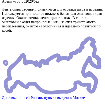
Артикул
08-052020/бел
Лента окантовочная применяется для отделки швов в изделии.
Используется при пошиве нижнего белья, для окантовки края
изделия. Окантовочная лента трикотажная. В состав
окантовки входят капроновые нити, за счет трикотажного
переплетения, окантовка эластичная и идеально ложиться по
косой.
Доставка по всей России, пункты выдачи в Москве