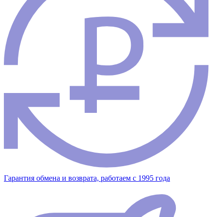
Гарантия обмена и возврата, работаем с 1995 года