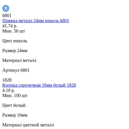
6801
Пряжка металл 24мм никель 6801
41.74 р.
Мин. 50 шт
Цвет
никель
Размер
24мм
Материал
металл
Артикул
6801
1828
Кнопка сорочечная 10мм белый 1828
4.10 р.
Мин. 100 шт
Цвет
белый
Размер
10мм
Материал
цветной металл