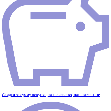
Скидки за сумму покупки, за количество, накопительные