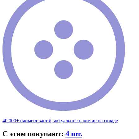
40 000+ наименований, актуальное наличие на складе
С этим покупают:
4 шт.