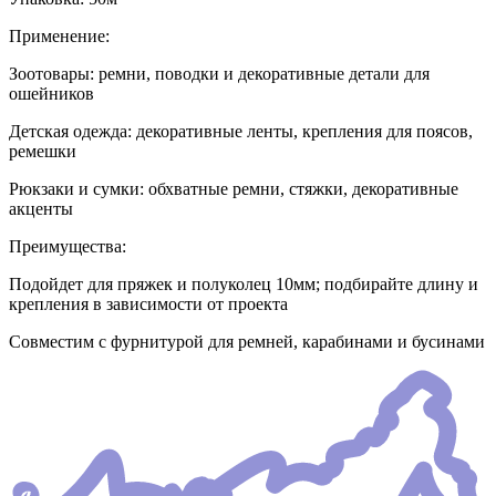
Применение:
Зоотовары: ремни, поводки и декоративные детали для
ошейников
Детская одежда: декоративные ленты, крепления для поясов,
ремешки
Рюкзаки и сумки: обхватные ремни, стяжки, декоративные
акценты
Преимущества:
Подойдет для пряжек и полуколец 10мм; подбирайте длину и
крепления в зависимости от проекта
Совместим с фурнитурой для ремней, карабинами и бусинами