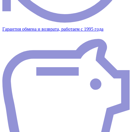
Гарантия обмена и возврата, работаем с 1995 года