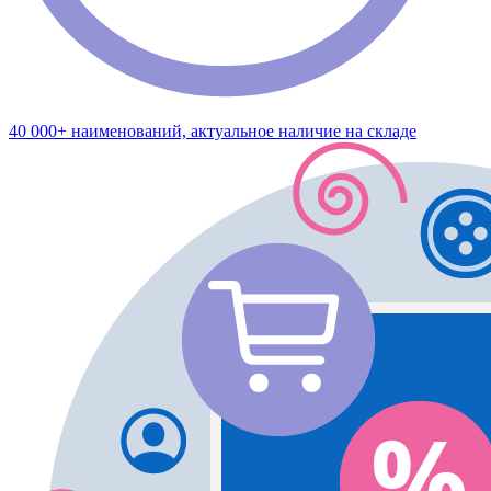
40 000+ наименований, актуальное наличие на складе