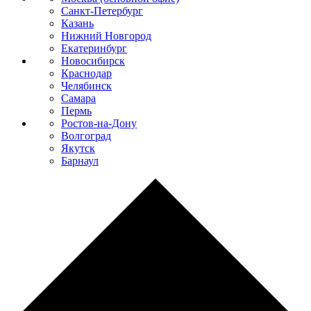
Санкт-Петербург
Казань
Нижний Новгород
Екатеринбург
Новосибирск
Краснодар
Челябинск
Самара
Пермь
Ростов-на-Дону
Волгоград
Якутск
Барнаул