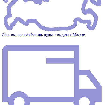
Доставка по всей России, пункты выдачи в Москве