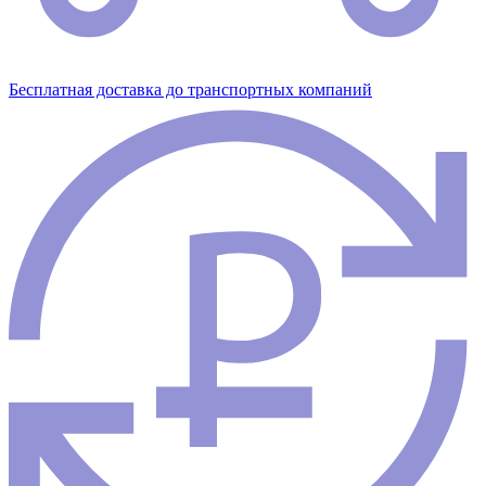
Бесплатная доставка до транспортных компаний