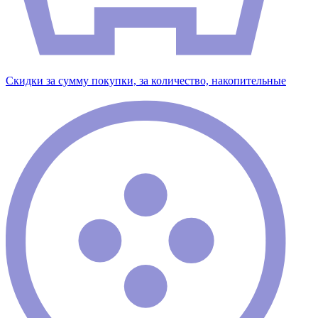
Скидки за сумму покупки, за количество, накопительные