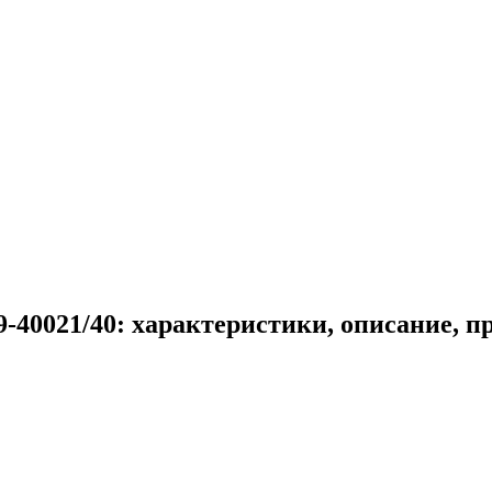
-40021/40: характеристики, описание, п