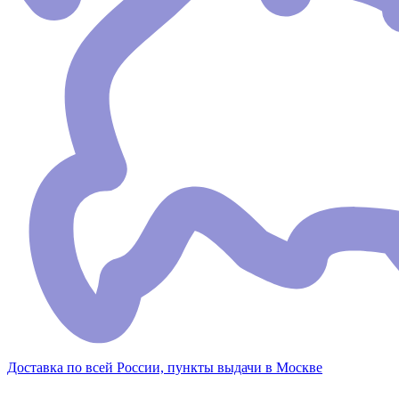
Доставка по всей России, пункты выдачи в Москве