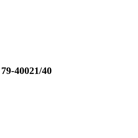
79-40021/40