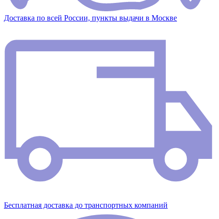
Доставка по всей России, пункты выдачи в Москве
Бесплатная доставка до транспортных компаний