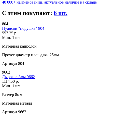
40 000+ наименований, актуальное наличие на складе
С этим покупают:
6 шт.
804
Пуансон "подушка" 804
557.25 р.
Мин. 1 шт
Материал
капролон
Прочее
диаметр площадки 25мм
Артикул
804
9662
Дырокол 8мм 9662
1114.50 р.
Мин. 1 шт
Размер
8мм
Материал
металл
Артикул
9662