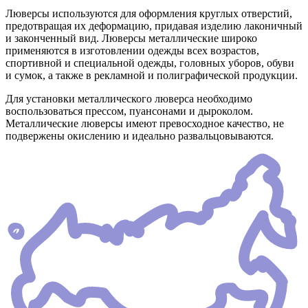
Люверсы используются для оформления круглых отверстий,
предотвращая их деформацию, придавая изделию лаконичный
и законченный вид. Люверсы металлические широко
применяются в изготовлении одежды всех возрастов,
спортивной и специальной одежды, головных уборов, обуви
и сумок, а также в рекламной и полиграфической продукции.
Для установки металлического люверса необходимо
воспользоваться прессом, пуансонами и дыроколом.
Металлические люверсы имеют превосходное качество, не
подвержены окислению и идеально развальцовываются.