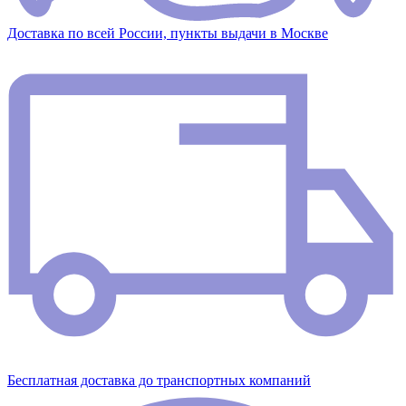
Доставка по всей России, пункты выдачи в Москве
Бесплатная доставка до транспортных компаний