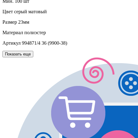
Мин. 100 шт
Цвет
серый матовый
Размер
23мм
Материал
полиэстер
Артикул
994871/4 36 (9900-38)
Показать еще