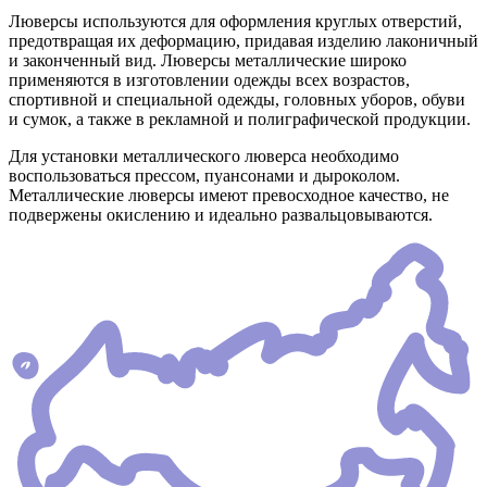
Люверсы используются для оформления круглых отверстий,
предотвращая их деформацию, придавая изделию лаконичный
и законченный вид. Люверсы металлические широко
применяются в изготовлении одежды всех возрастов,
спортивной и специальной одежды, головных уборов, обуви
и сумок, а также в рекламной и полиграфической продукции.
Для установки металлического люверса необходимо
воспользоваться прессом, пуансонами и дыроколом.
Металлические люверсы имеют превосходное качество, не
подвержены окислению и идеально развальцовываются.