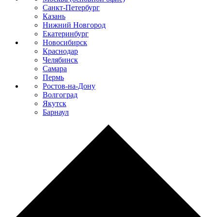
Санкт-Петербург
Казань
Нижний Новгород
Екатеринбург
Новосибирск
Краснодар
Челябинск
Самара
Пермь
Ростов-на-Дону
Волгоград
Якутск
Барнаул