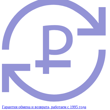
Гарантия обмена и возврата, работаем с 1995 года