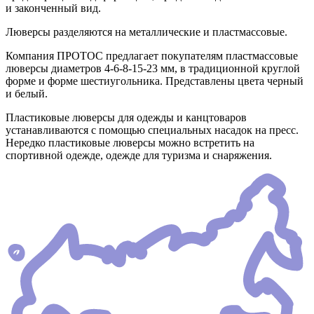
и законченный вид.
Люверсы разделяются на металлические и пластмассовые.
Компания ПРОТОС предлагает покупателям пластмассовые
люверсы диаметров 4-6-8-15-23 мм, в традиционной круглой
форме и форме шестиугольника. Представлены цвета черный
и белый.
Пластиковые люверсы для одежды и канцтоваров
устанавливаются с помощью специальных насадок на пресс.
Нередко пластиковые люверсы можно встретить на
спортивной одежде, одежде для туризма и снаряжения.