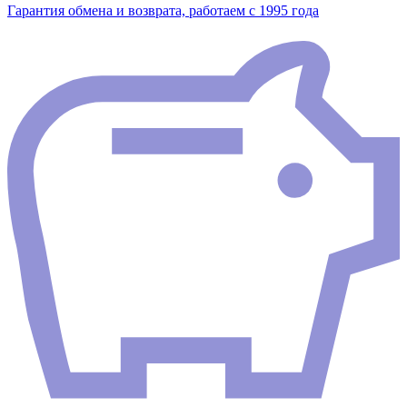
Гарантия обмена и возврата, работаем с 1995 года