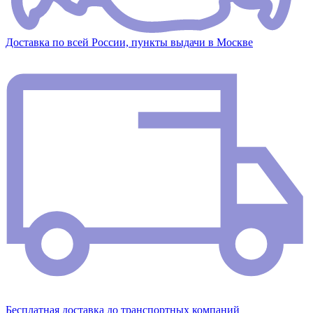
Доставка по всей России, пункты выдачи в Москве
Бесплатная доставка до транспортных компаний