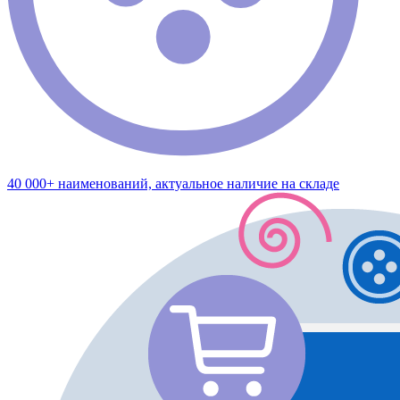
40 000+ наименований, актуальное наличие на складе