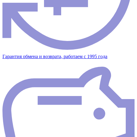
Гарантия обмена и возврата, работаем с 1995 года