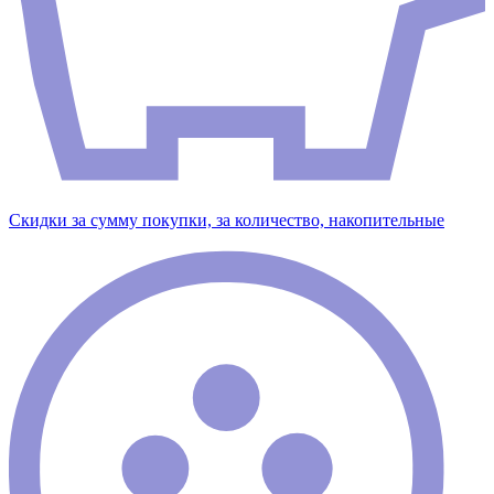
Скидки за сумму покупки, за количество, накопительные