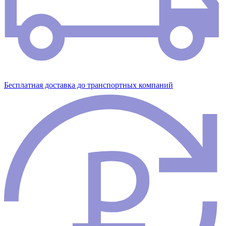
Бесплатная доставка до транспортных компаний