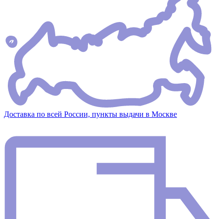
Доставка по всей России, пункты выдачи в Москве