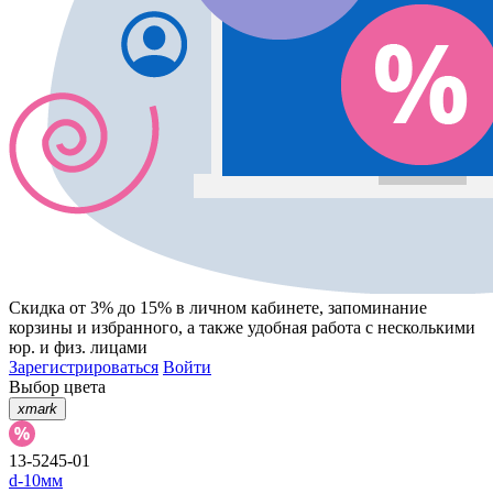
Скидка от 3% до 15%
в личном кабинете, запоминание
корзины
и
избранного
, а также удобная работа с несколькими
юр. и физ. лицами
Зарегистрироваться
Войти
Выбор цвета
xmark
13-5245-01
d-10мм