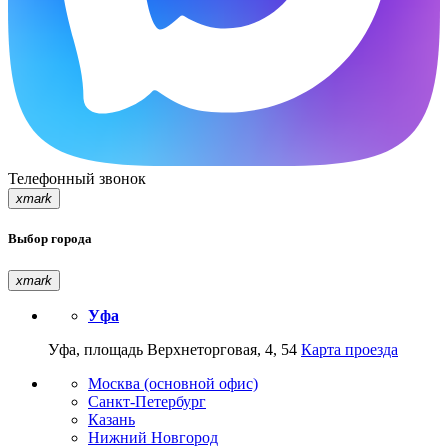
Телефонный звонок
xmark
Выбор города
xmark
Уфа
Уфа, площадь Верхнеторговая, 4, 54
Карта проезда
Москва (основной офис)
Санкт-Петербург
Казань
Нижний Новгород