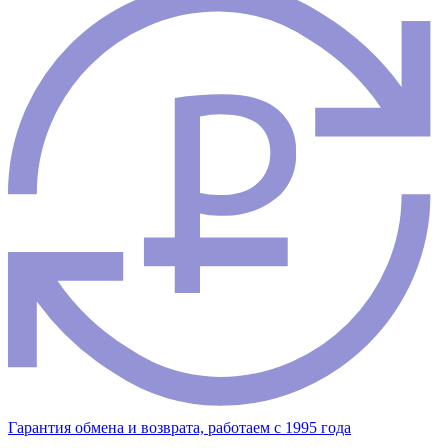
Гарантия обмена и возврата, работаем с 1995 года