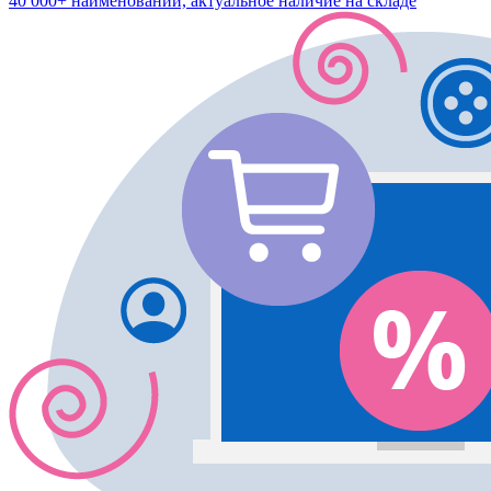
40 000+ наименований, актуальное наличие на складе