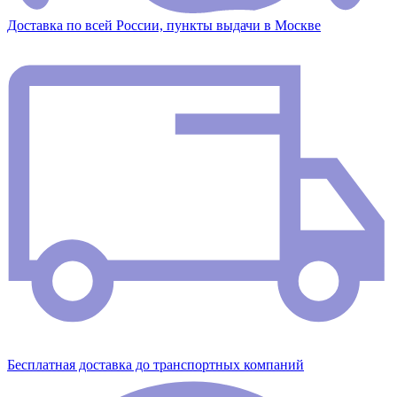
Доставка по всей России, пункты выдачи в Москве
Бесплатная доставка до транспортных компаний