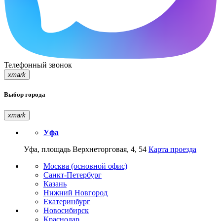
Телефонный звонок
xmark
Выбор города
xmark
Уфа
Уфа, площадь Верхнеторговая, 4, 54
Карта проезда
Москва (основной офис)
Санкт-Петербург
Казань
Нижний Новгород
Екатеринбург
Новосибирск
Краснодар