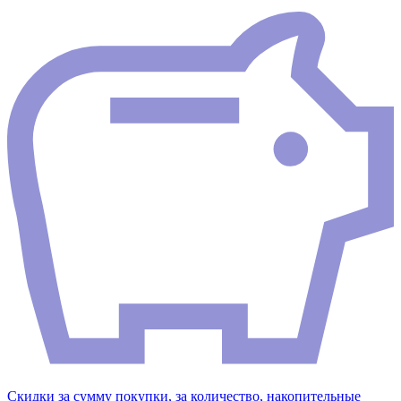
Скидки за сумму покупки, за количество, накопительные