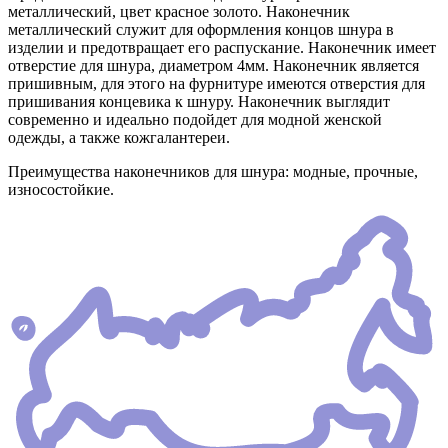
металлический, цвет красное золото. Наконечник
металлический служит для оформления концов шнура в
изделии и предотвращает его распускание. Наконечник имеет
отверстие для шнура, диаметром 4мм. Наконечник является
пришивным, для этого на фурнитуре имеются отверстия для
пришивания концевика к шнуру. Наконечник выглядит
современно и идеально подойдет для модной женской
одежды, а также кожгалантереи.
Преимущества наконечников для шнура: модные, прочные,
износостойкие.