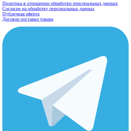
Политика в отношении обработки персональных данных
Согласие на обработку персональных данных
Публичная оферта
Договор поставки товара