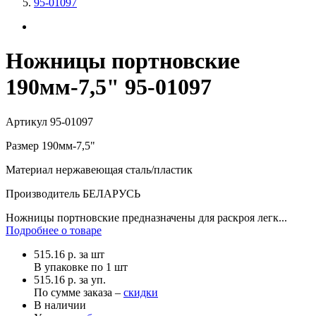
95-01097
Ножницы портновские
190мм-7,5" 95-01097
Артикул
95-01097
Размер
190мм-7,5"
Материал
нержавеющая сталь/пластик
Производитель
БЕЛАРУСЬ
Ножницы портновские предназначены для раскроя легк...
Подробнее о товаре
515.16
р.
за шт
В упаковке по
1 шт
515.16 р. за уп.
По сумме заказа –
скидки
В наличии