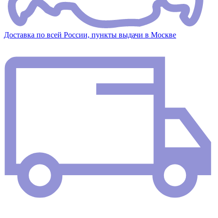
Доставка по всей России, пункты выдачи в Москве