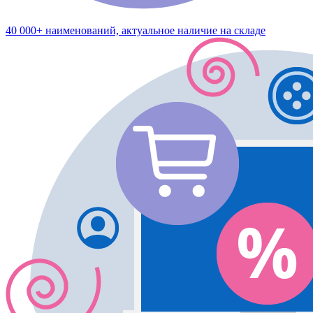
40 000+ наименований, актуальное наличие на складе