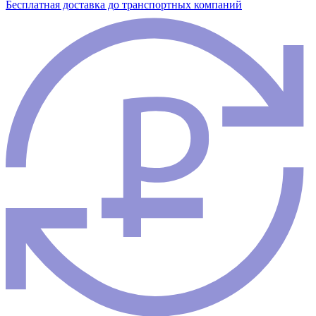
Бесплатная доставка до транспортных компаний