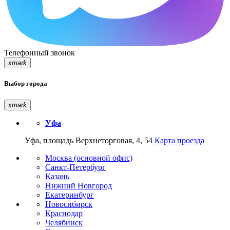
Телефонный звонок
xmark
Выбор города
xmark
Уфа
Уфа, площадь Верхнеторговая, 4, 54
Карта проезда
Москва (основной офис)
Санкт-Петербург
Казань
Нижний Новгород
Екатеринбург
Новосибирск
Краснодар
Челябинск