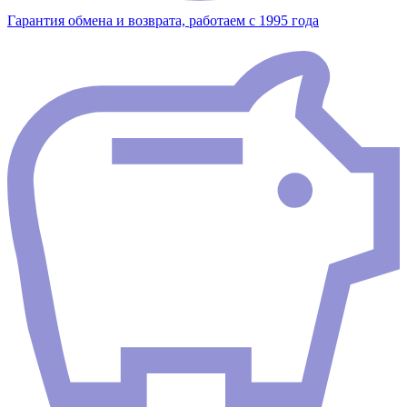
Гарантия обмена и возврата, работаем с 1995 года