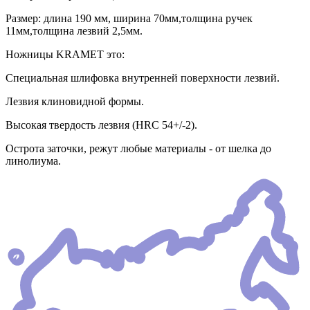
Размер: длина 190 мм, ширина 70мм,толщина ручек
11мм,толщина лезвий 2,5мм.
Ножницы KRAMET это:
Специальная шлифовка внутренней поверхности лезвий.
Лезвия клиновидной формы.
Высокая твердость лезвия (HRC 54+/-2).
Острота заточки, режут любые материалы - от шелка до
линолиума.