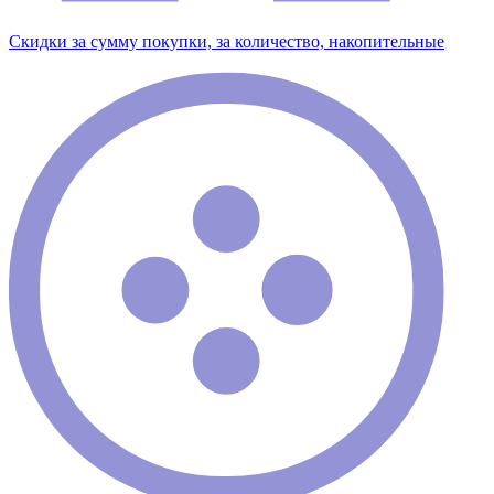
Скидки за сумму покупки, за количество, накопительные