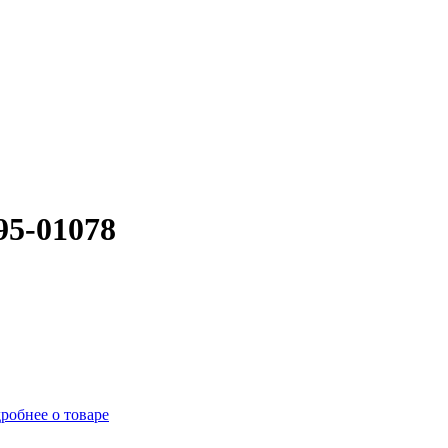
5-01078
робнее о товаре