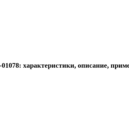
01078: характеристики, описание, прим