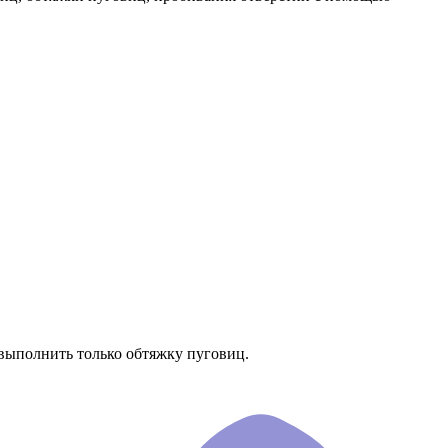
выполнить только обтяжку пуговиц.