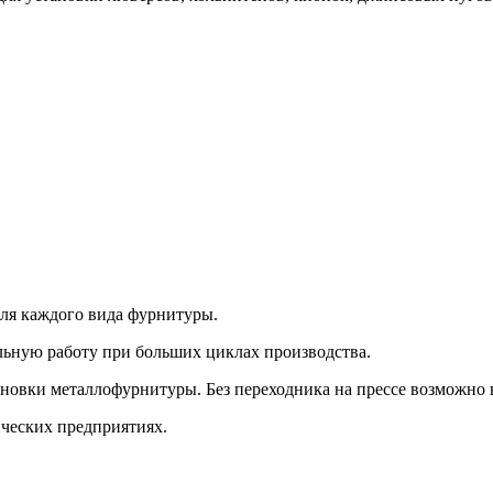
ля каждого вида фурнитуры.
льную работу при больших циклах производства.
новки металлофурнитуры. Без переходника на прессе возможно 
ческих предприятиях.