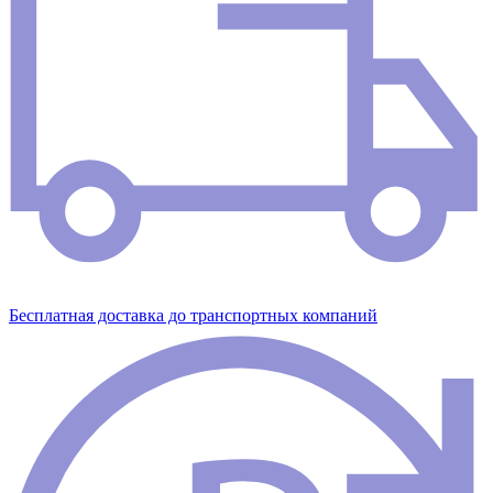
Бесплатная доставка до транспортных компаний