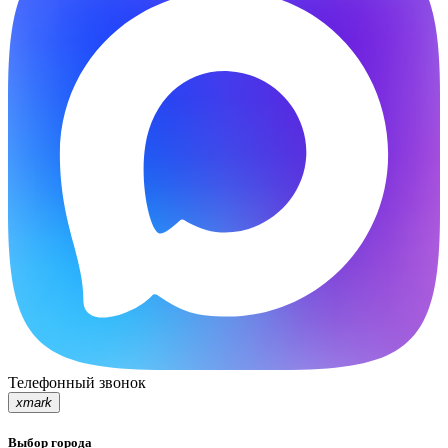
Телефонный звонок
xmark
Выбор города