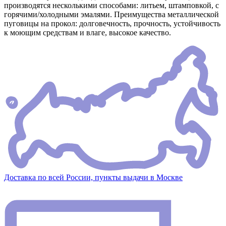
производятся несколькими способами: литьем, штамповкой, с
горячими/холодными эмалями. Преимущества металлической
пуговицы на прокол: долговечность, прочность, устойчивость
к моющим средствам и влаге, высокое качество.
Доставка по всей России, пункты выдачи в Москве