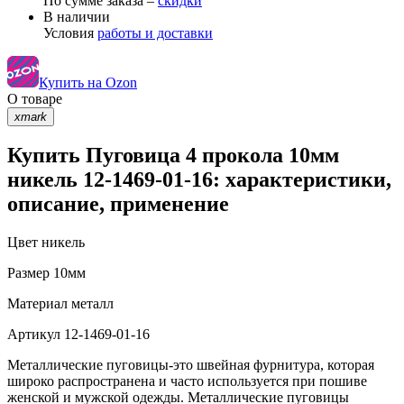
По сумме заказа –
скидки
В наличии
Условия
работы и доставки
Купить на Ozon
О товаре
xmark
Купить Пуговица 4 прокола 10мм
никель 12-1469-01-16: характеристики,
описание, применение
Цвет
никель
Размер
10мм
Материал
металл
Артикул
12-1469-01-16
Металлические пуговицы-это швейная фурнитура, которая
широко распространена и часто используется при пошиве
женской и мужской одежды. Металлические пуговицы