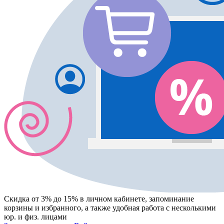
Скидка от 3% до 15%
в личном кабинете, запоминание
корзины
и
избранного
, а также удобная работа с несколькими
юр. и физ. лицами