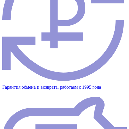
Гарантия обмена и возврата, работаем с 1995 года