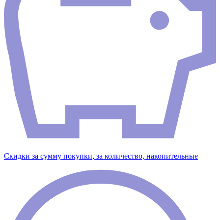
Скидки за сумму покупки, за количество, накопительные