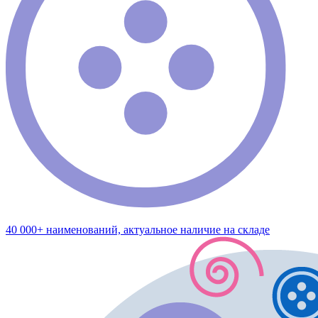
40 000+ наименований, актуальное наличие на складе