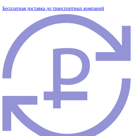
Бесплатная доставка до транспортных компаний