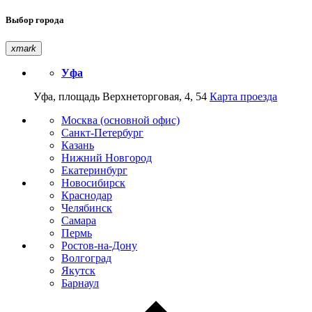
Выбор города
xmark
Уфа
Уфа, площадь Верхнеторговая, 4, 54
Карта проезда
Москва (основной офис)
Санкт-Петербург
Казань
Нижний Новгород
Екатеринбург
Новосибирск
Краснодар
Челябинск
Самара
Пермь
Ростов-на-Дону
Волгоград
Якутск
Барнаул