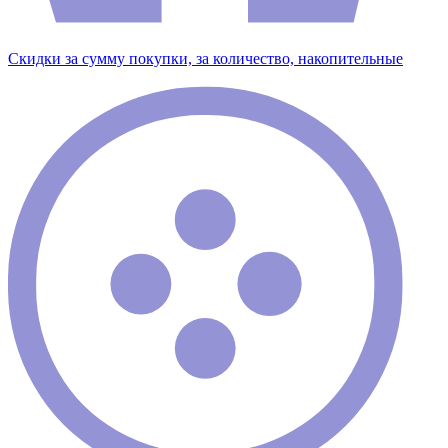
Скидки за сумму покупки, за количество, накопительные