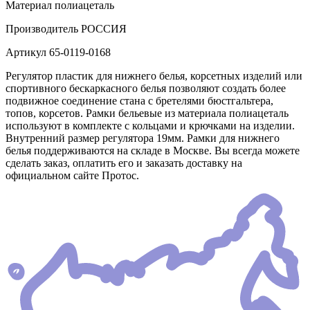
Материал
полиацеталь
Производитель
РОССИЯ
Артикул
65-0119-0168
Регулятор пластик для нижнего белья, корсетных изделий или
спортивного бескаркасного белья позволяют создать более
подвижное соединение стана с бретелями бюстгальтера,
топов, корсетов. Рамки бельевые из материала полиацеталь
используют в комплекте с кольцами и крючками на изделии.
Внутренний размер регулятора 19мм. Рамки для нижнего
белья поддерживаются на складе в Москве. Вы всегда можете
сделать заказ, оплатить его и заказать доставку на
официальном сайте Протос.