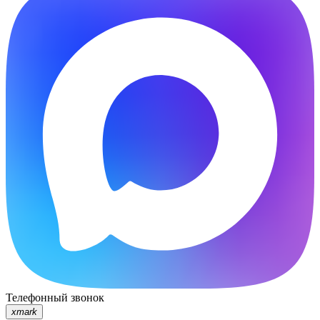
Телефонный звонок
xmark