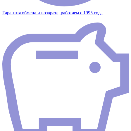
Гарантия обмена и возврата, работаем с 1995 года