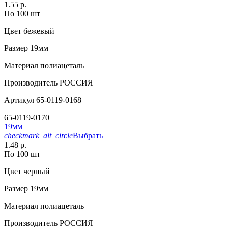
1.55 р.
По 100 шт
Цвет
бежевый
Размер
19мм
Материал
полиацеталь
Производитель
РОССИЯ
Артикул
65-0119-0168
65-0119-0170
19мм
checkmark_alt_circle
Выбрать
1.48 р.
По 100 шт
Цвет
черный
Размер
19мм
Материал
полиацеталь
Производитель
РОССИЯ