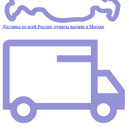
Доставка по всей России, пункты выдачи в Москве