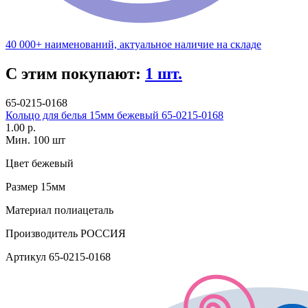
40 000+ наименований, актуальное наличие на складе
С этим покупают:
1 шт.
65-0215-0168
Кольцо для белья 15мм бежевый 65-0215-0168
1.00 р.
Мин. 100 шт
Цвет
бежевый
Размер
15мм
Материал
полиацеталь
Производитель
РОССИЯ
Артикул
65-0215-0168