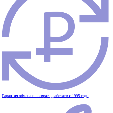
Гарантия обмена и возврата, работаем с 1995 года