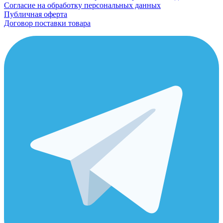
Согласие на обработку персональных данных
Публичная оферта
Договор поставки товара