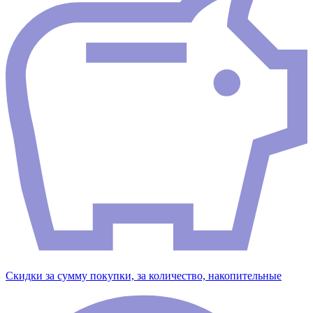
Скидки за сумму покупки, за количество, накопительные