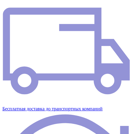
Бесплатная доставка до транспортных компаний