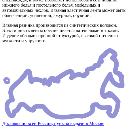
нижнего белья и постельного белья, мебельных и
автомобильных чехлов. Вязаная эластичная лента может быть:
облегченной, усиленной, ажурной, обувной.
Вязаная резинка производится из синтетических волокон.
Эластичность ленты обеспечивается латексными нитками.
Изделие обладает прочной структурой, высокой степенью
мягкости и упругости
Доставка по всей России, пункты выдачи в Москве