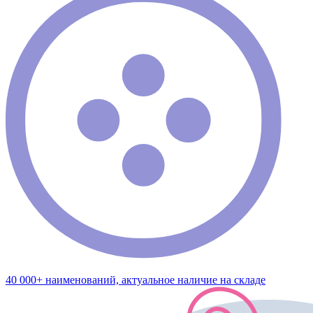
40 000+ наименований, актуальное наличие на складе