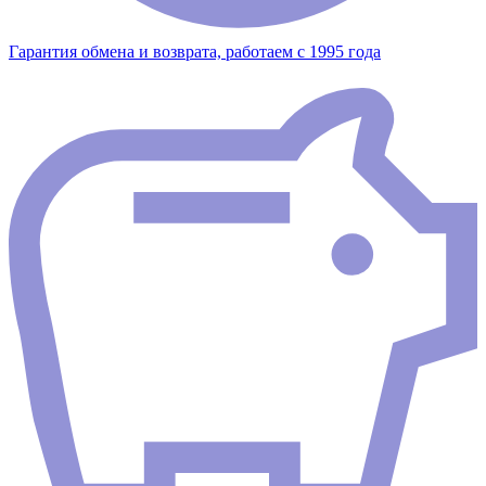
Гарантия обмена и возврата, работаем с 1995 года