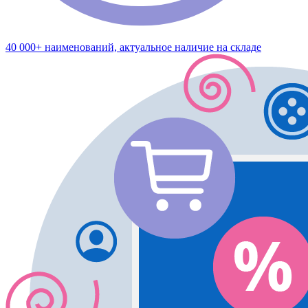
40 000+ наименований, актуальное наличие на складе