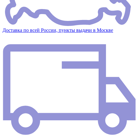
Доставка по всей России, пункты выдачи в Москве