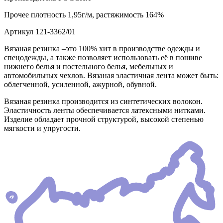
Прочее
плотность 1,95г/м, растяжимость 164%
Артикул
121-3362/01
Вязаная резинка –это 100% хит в производстве одежды и
спецодежды, а также позволяет использовать её в пошиве
нижнего белья и постельного белья, мебельных и
автомобильных чехлов. Вязаная эластичная лента может быть:
облегченной, усиленной, ажурной, обувной.
Вязаная резинка производится из синтетических волокон.
Эластичность ленты обеспечивается латексными нитками.
Изделие обладает прочной структурой, высокой степенью
мягкости и упругости.