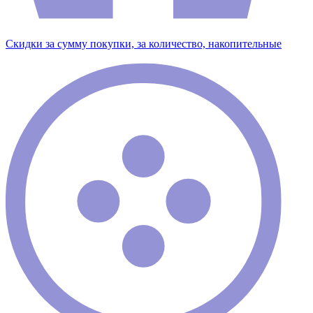
Скидки за сумму покупки, за количество, накопительные