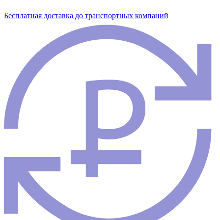
Бесплатная доставка до транспортных компаний