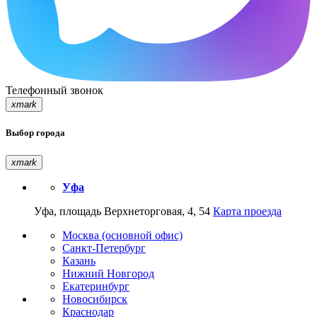
Телефонный звонок
xmark
Выбор города
xmark
Уфа
Уфа, площадь Верхнеторговая, 4, 54
Карта проезда
Москва (основной офис)
Санкт-Петербург
Казань
Нижний Новгород
Екатеринбург
Новосибирск
Краснодар