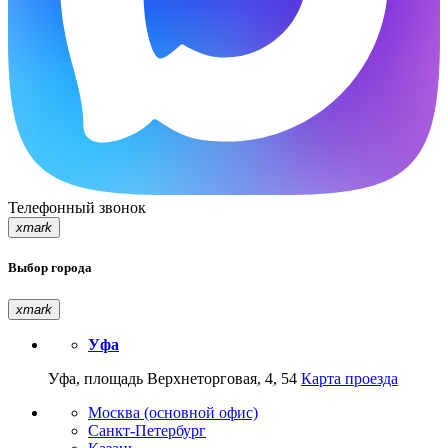
Телефонный звонок
xmark
Выбор города
xmark
Уфа
Уфа, площадь Верхнеторговая, 4, 54
Карта проезда
Москва (основной офис)
Санкт-Петербург