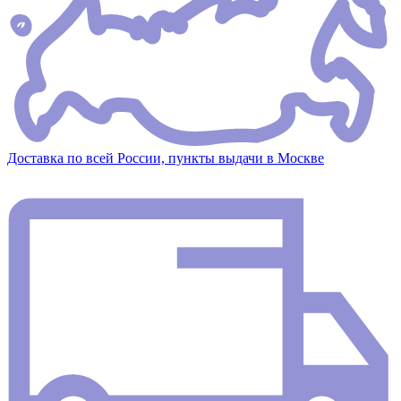
Доставка по всей России, пункты выдачи в Москве