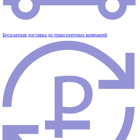
Бесплатная доставка до транспортных компаний