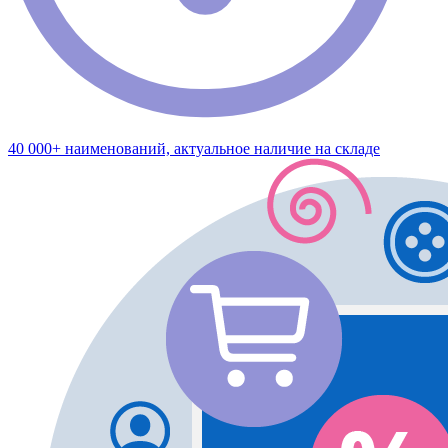
40 000+ наименований, актуальное наличие на складе