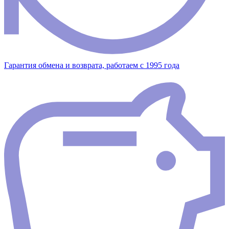
Гарантия обмена и возврата, работаем с 1995 года