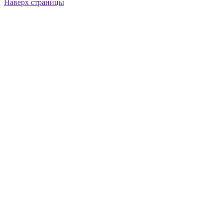
Наверх страницы