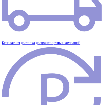
Бесплатная доставка до транспортных компаний