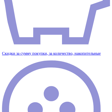
Скидки за сумму покупки, за количество, накопительные