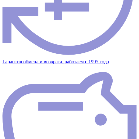
Гарантия обмена и возврата, работаем с 1995 года