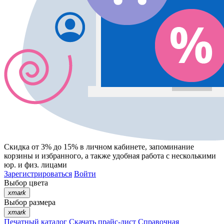
Скидка от 3% до 15%
в личном кабинете, запоминание
корзины
и
избранного
, а также удобная работа с несколькими
юр. и физ. лицами
Зарегистрироваться
Войти
Выбор цвета
xmark
Выбор размера
xmark
Печатный каталог
Скачать прайс-лист
Справочная