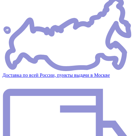
Доставка по всей России, пункты выдачи в Москве