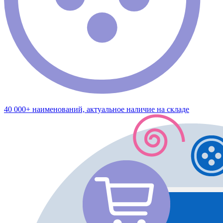
40 000+ наименований, актуальное наличие на складе