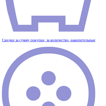
Скидки за сумму покупки, за количество, накопительные