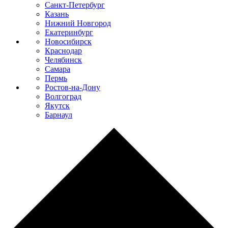
Санкт-Петербург
Казань
Нижний Новгород
Екатеринбург
Новосибирск
Краснодар
Челябинск
Самара
Пермь
Ростов-на-Дону
Волгоград
Якутск
Барнаул