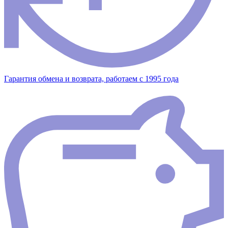
Гарантия обмена и возврата, работаем с 1995 года