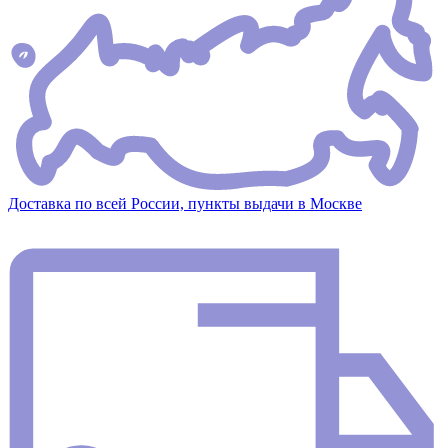
Доставка по всей России, пункты выдачи в Москве