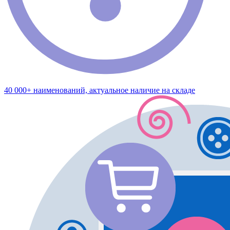
40 000+ наименований, актуальное наличие на складе