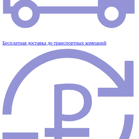
Бесплатная доставка до транспортных компаний