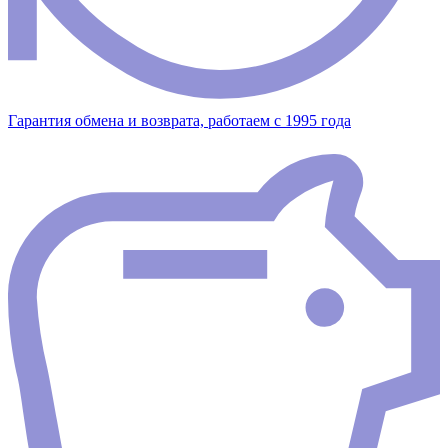
Гарантия обмена и возврата, работаем с 1995 года