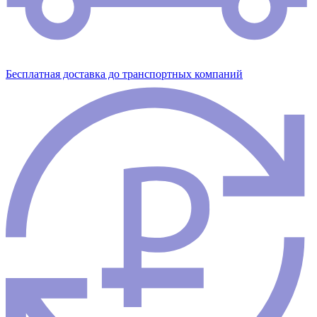
Бесплатная доставка до транспортных компаний