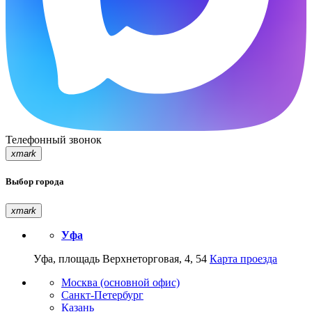
Телефонный звонок
xmark
Выбор города
xmark
Уфа
Уфа, площадь Верхнеторговая, 4, 54
Карта проезда
Москва (основной офис)
Санкт-Петербург
Казань