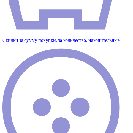
Скидки за сумму покупки, за количество, накопительные