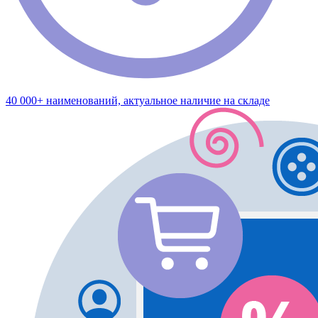
40 000+ наименований, актуальное наличие на складе