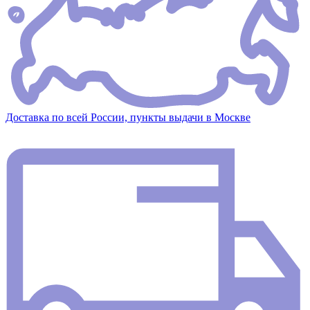
Доставка по всей России, пункты выдачи в Москве