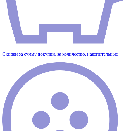
Скидки за сумму покупки, за количество, накопительные