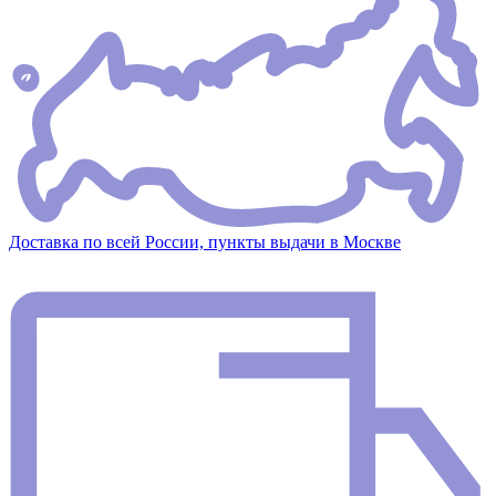
Доставка по всей России, пункты выдачи в Москве