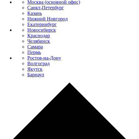
Москва (основной офис)
Санкт-Петербург
Казань
Нижний Новгород
Екатеринбург
Новосибирск
Краснодар
Челябинск
Самара
Пермь
Ростов-на-Дону
Волгоград
Якутск
Барнаул