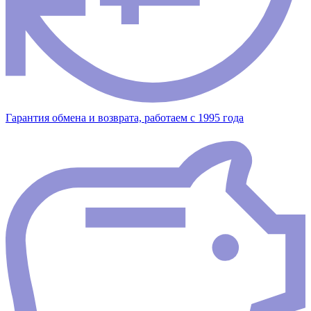
Гарантия обмена и возврата, работаем с 1995 года