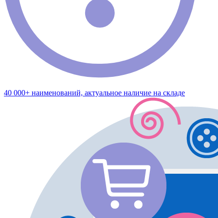
40 000+ наименований, актуальное наличие на складе