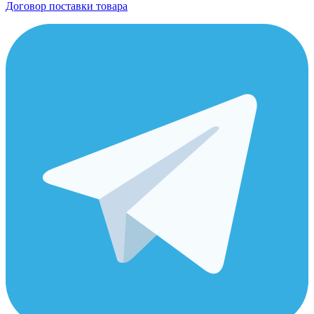
Договор поставки товара