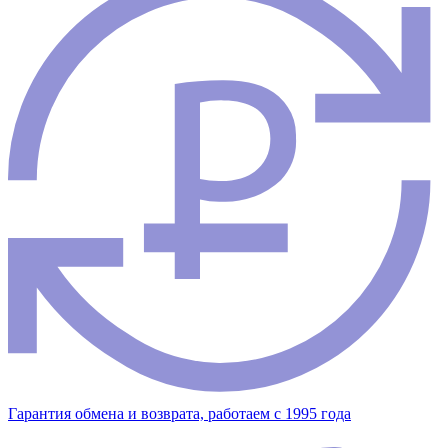
Гарантия обмена и возврата, работаем с 1995 года