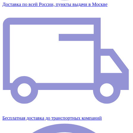
Доставка по всей России, пункты выдачи в Москве
Бесплатная доставка до транспортных компаний