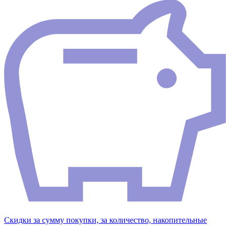
Скидки за сумму покупки, за количество, накопительные