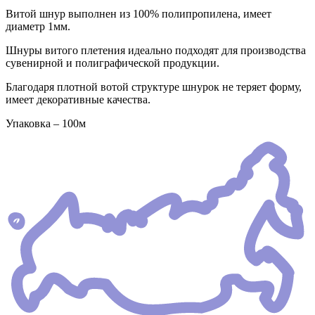
Витой шнур выполнен из 100% полипропилена, имеет
диаметр 1мм.
Шнуры витого плетения идеально подходят для производства
сувенирной и полиграфической продукции.
Благодаря плотной вотой структуре шнурок не теряет форму,
имеет декоративные качества.
Упаковка – 100м