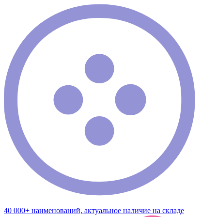
40 000+ наименований, актуальное наличие на складе