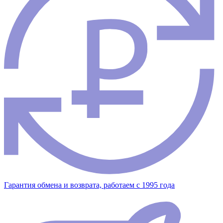
Гарантия обмена и возврата, работаем с 1995 года