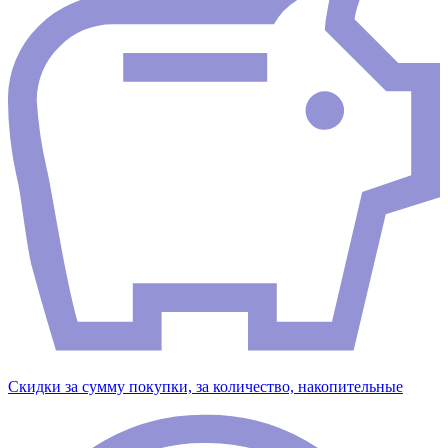
Скидки за сумму покупки, за количество, накопительные