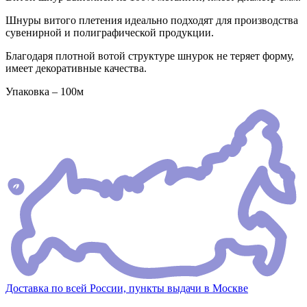
Шнуры витого плетения идеально подходят для производства
сувенирной и полиграфической продукции.
Благодаря плотной вотой структуре шнурок не теряет форму,
имеет декоративные качества.
Упаковка – 100м
Доставка по всей России, пункты выдачи в Москве