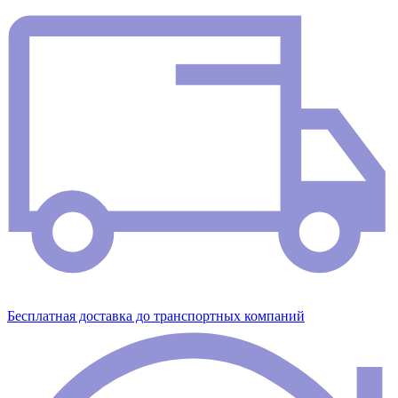
Бесплатная доставка до транспортных компаний