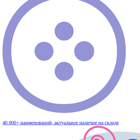
40 000+ наименований, актуальное наличие на складе