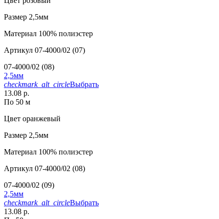
Цвет
розовый
Размер
2,5мм
Материал
100% полиэстер
Артикул
07-4000/02 (07)
07-4000/02 (08)
2,5мм
checkmark_alt_circle
Выбрать
13.08 р.
По 50 м
Цвет
оранжевый
Размер
2,5мм
Материал
100% полиэстер
Артикул
07-4000/02 (08)
07-4000/02 (09)
2,5мм
checkmark_alt_circle
Выбрать
13.08 р.