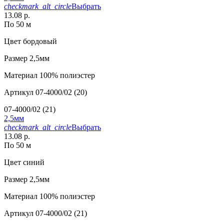
checkmark_alt_circle
Выбрать
13.08 р.
По 50 м
Цвет
бордовый
Размер
2,5мм
Материал
100% полиэстер
Артикул
07-4000/02 (20)
07-4000/02 (21)
2,5мм
checkmark_alt_circle
Выбрать
13.08 р.
По 50 м
Цвет
синий
Размер
2,5мм
Материал
100% полиэстер
Артикул
07-4000/02 (21)