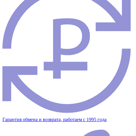
Гарантия обмена и возврата, работаем с 1995 года