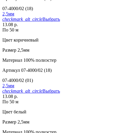
07-4000/02 (18)
2,5мм
checkmark_alt_circle
Выбрать
13.08 р.
По 50 м
Цвет
коричневый
Размер
2,5мм
Материал
100% полиэстер
Артикул
07-4000/02 (18)
07-4000/02 (01)
2,5мм
checkmark_alt_circle
Выбрать
13.08 р.
По 50 м
Цвет
белый
Размер
2,5мм
Материал
100% полиэстер