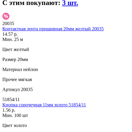
С этим покупают:
3 шт.
20035
Контактная лента пришивная 20мм желтый 20035
14.57 р.
Мин. 25 м
Цвет
желтый
Размер
20мм
Материал
нейлон
Прочее
мягкая
Артикул
20035
51854/11
Кнопка сорочечная 11мм золото 51854/11
1.56 р.
Мин. 100 шт
Цвет
золото