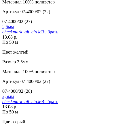
Материал
100% полиэстер
Артикул
07-4000/02 (22)
07-4000/02 (27)
2,5мм
checkmark_alt_circle
Выбрать
13.08 р.
По 50 м
Цвет
желтый
Размер
2,5мм
Материал
100% полиэстер
Артикул
07-4000/02 (27)
07-4000/02 (28)
2,5мм
checkmark_alt_circle
Выбрать
13.08 р.
По 50 м
Цвет
серый