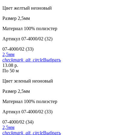
Цвет
желтый неоновый
Размер
2,5мм
Материал
100% полиэстер
Артикул
07-4000/02 (32)
07-4000/02 (33)
2,5мм
checkmark_alt_circle
Выбрать
13.08 р.
По 50 м
Цвет
зеленый неоновый
Размер
2,5мм
Материал
100% полиэстер
Артикул
07-4000/02 (33)
07-4000/02 (34)
2,5мм
checkmark_alt_circle
Выбрать