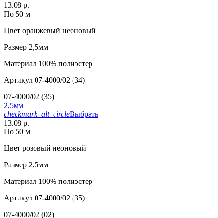
13.08 р.
По 50 м
Цвет
оранжевый неоновый
Размер
2,5мм
Материал
100% полиэстер
Артикул
07-4000/02 (34)
07-4000/02 (35)
2,5мм
checkmark_alt_circle
Выбрать
13.08 р.
По 50 м
Цвет
розовый неоновый
Размер
2,5мм
Материал
100% полиэстер
Артикул
07-4000/02 (35)
07-4000/02 (02)