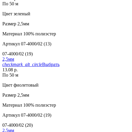
По 50 м
Цвет
зеленый
Размер
2,5мм
Материал
100% полиэстер
Артикул
07-4000/02 (13)
07-4000/02 (19)
2,5мм
checkmark_alt_circle
Выбрать
13.08 р.
По 50 м
Цвет
фиолетовый
Размер
2,5мм
Материал
100% полиэстер
Артикул
07-4000/02 (19)
07-4000/02 (20)
2,5мм