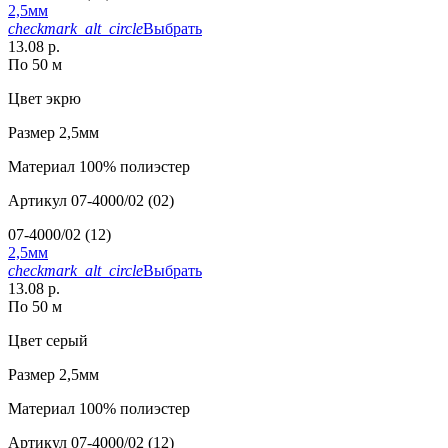
2,5мм
checkmark_alt_circle
Выбрать
13.08 р.
По 50 м
Цвет
экрю
Размер
2,5мм
Материал
100% полиэстер
Артикул
07-4000/02 (02)
07-4000/02 (12)
2,5мм
checkmark_alt_circle
Выбрать
13.08 р.
По 50 м
Цвет
серый
Размер
2,5мм
Материал
100% полиэстер
Артикул
07-4000/02 (12)