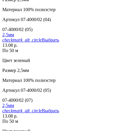
Материал
100% полиэстер
Артикул
07-4000/02 (04)
07-4000/02 (05)
2,5мм
checkmark_alt_circle
Выбрать
13.08 р.
По 50 м
Цвет
зеленый
Размер
2,5мм
Материал
100% полиэстер
Артикул
07-4000/02 (05)
07-4000/02 (07)
2,5мм
checkmark_alt_circle
Выбрать
13.08 р.
По 50 м