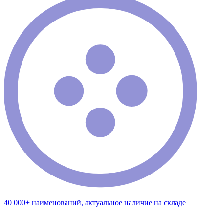
40 000+ наименований, актуальное наличие на складе