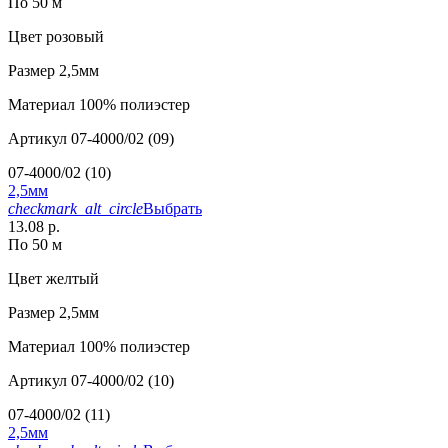
По 50 м
Цвет
розовый
Размер
2,5мм
Материал
100% полиэстер
Артикул
07-4000/02 (09)
07-4000/02 (10)
2,5мм
checkmark_alt_circle
Выбрать
13.08 р.
По 50 м
Цвет
желтый
Размер
2,5мм
Материал
100% полиэстер
Артикул
07-4000/02 (10)
07-4000/02 (11)
2,5мм