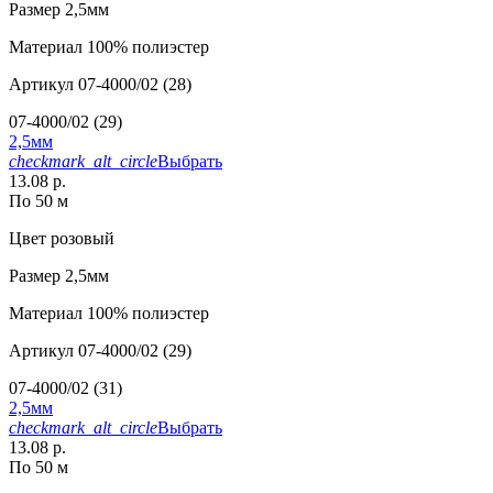
Размер
2,5мм
Материал
100% полиэстер
Артикул
07-4000/02 (28)
07-4000/02 (29)
2,5мм
checkmark_alt_circle
Выбрать
13.08 р.
По 50 м
Цвет
розовый
Размер
2,5мм
Материал
100% полиэстер
Артикул
07-4000/02 (29)
07-4000/02 (31)
2,5мм
checkmark_alt_circle
Выбрать
13.08 р.
По 50 м