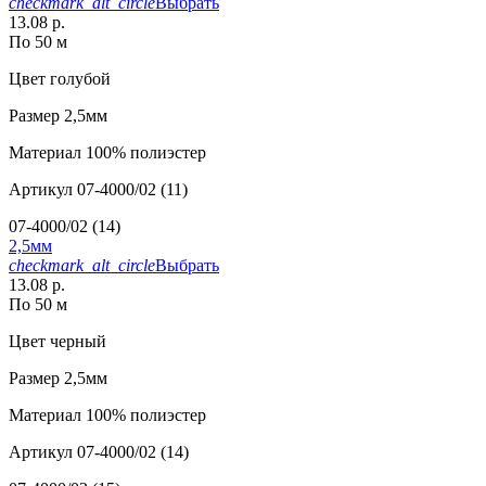
checkmark_alt_circle
Выбрать
13.08 р.
По 50 м
Цвет
голубой
Размер
2,5мм
Материал
100% полиэстер
Артикул
07-4000/02 (11)
07-4000/02 (14)
2,5мм
checkmark_alt_circle
Выбрать
13.08 р.
По 50 м
Цвет
черный
Размер
2,5мм
Материал
100% полиэстер
Артикул
07-4000/02 (14)