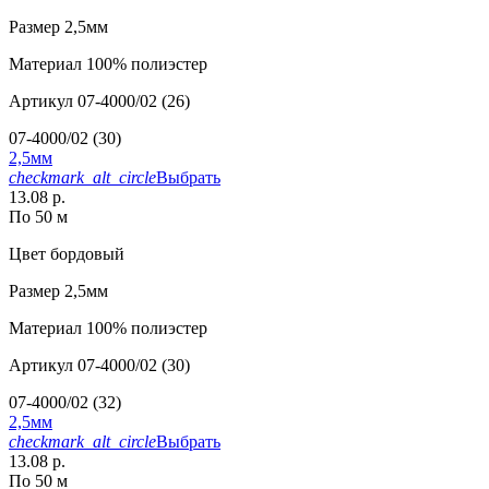
Размер
2,5мм
Материал
100% полиэстер
Артикул
07-4000/02 (26)
07-4000/02 (30)
2,5мм
checkmark_alt_circle
Выбрать
13.08 р.
По 50 м
Цвет
бордовый
Размер
2,5мм
Материал
100% полиэстер
Артикул
07-4000/02 (30)
07-4000/02 (32)
2,5мм
checkmark_alt_circle
Выбрать
13.08 р.
По 50 м