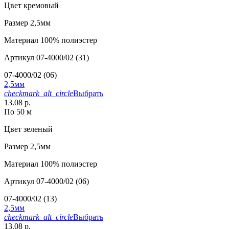
Цвет
кремовый
Размер
2,5мм
Материал
100% полиэстер
Артикул
07-4000/02 (31)
07-4000/02 (06)
2,5мм
checkmark_alt_circle
Выбрать
13.08 р.
По 50 м
Цвет
зеленый
Размер
2,5мм
Материал
100% полиэстер
Артикул
07-4000/02 (06)
07-4000/02 (13)
2,5мм
checkmark_alt_circle
Выбрать
13.08 р.