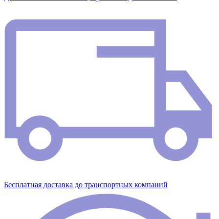
Бесплатная доставка до транспортных компаний