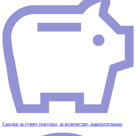
Скидки за сумму покупки, за количество, накопительные