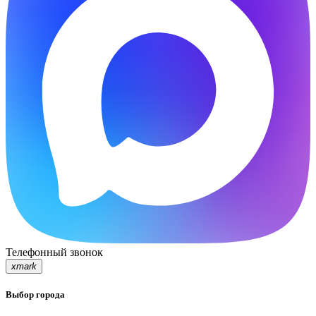
Телефонный звонок
xmark
Выбор города