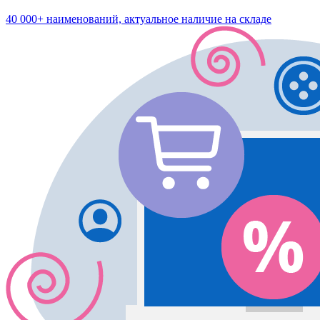
40 000+ наименований, актуальное наличие на складе