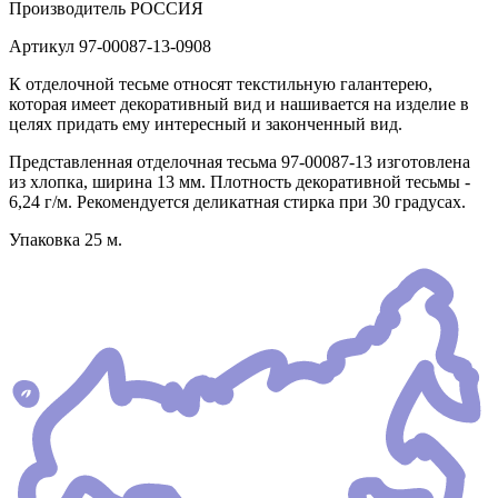
Производитель
РОССИЯ
Артикул
97-00087-13-0908
К отделочной тесьме относят текстильную галантерею,
которая имеет декоративный вид и нашивается на изделие в
целях придать ему интересный и законченный вид.
Представленная отделочная тесьма 97-00087-13 изготовлена
из хлопка, ширина 13 мм. Плотность декоративной тесьмы -
6,24 г/м. Рекомендуется деликатная стирка при 30 градусах.
Упаковка 25 м.