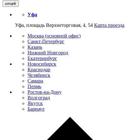
xmark
Уфа
Уфа, площадь Верхнеторговая, 4, 54
Карта проезда
Москва (основной офис)
Санкт-Петербург
Казань
Нижний Новгород
Екатеринбург
Новосибирск
Краснодар
Челябинск
Самара
Пермь
Ростов-на-Дону
Волгоград
Якутск
Барнаул