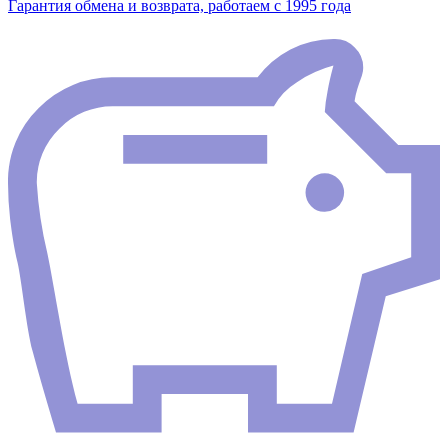
Гарантия обмена и возврата, работаем с 1995 года