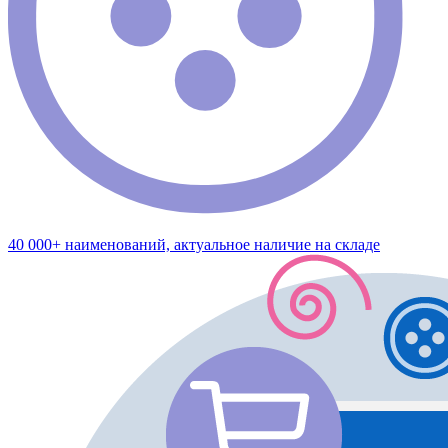
40 000+ наименований, актуальное наличие на складе