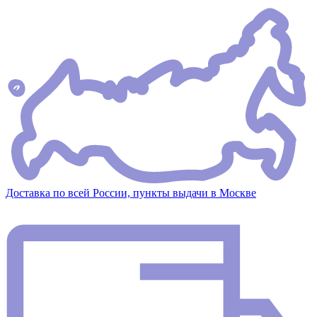
Доставка по всей России, пункты выдачи в Москве