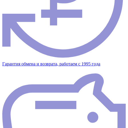
Гарантия обмена и возврата, работаем с 1995 года