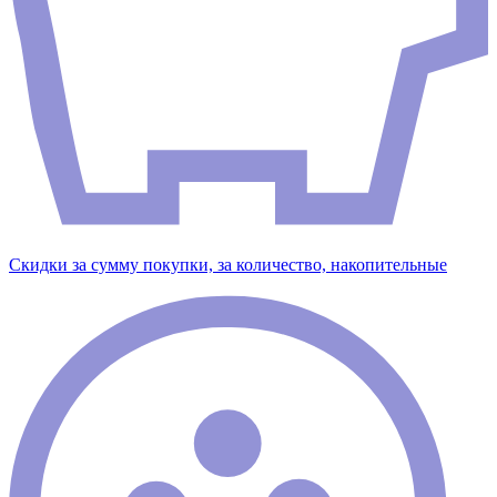
Скидки за сумму покупки, за количество, накопительные