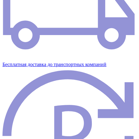
Бесплатная доставка до транспортных компаний