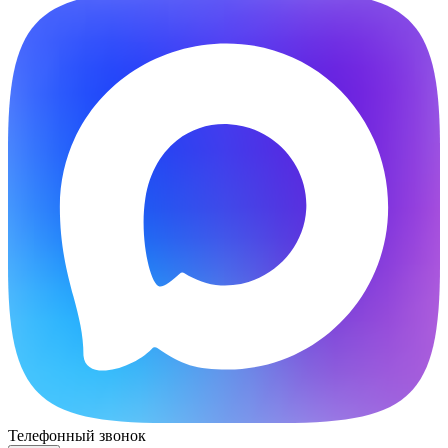
Телефонный звонок