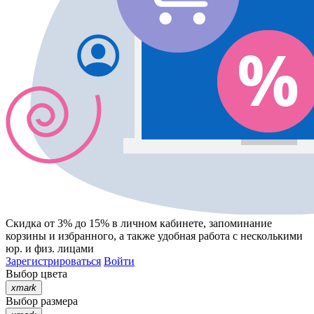
Скидка от 3% до 15%
в личном кабинете, запоминание
корзины
и
избранного
, а также удобная работа с несколькими
юр. и физ. лицами
Зарегистрироваться
Войти
Выбор цвета
xmark
Выбор размера