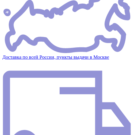
Доставка по всей России, пункты выдачи в Москве