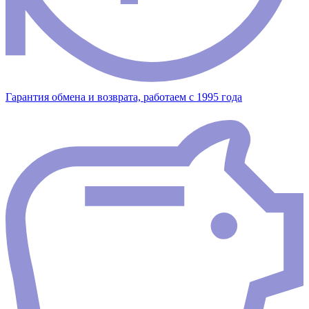
Гарантия обмена и возврата, работаем с 1995 года