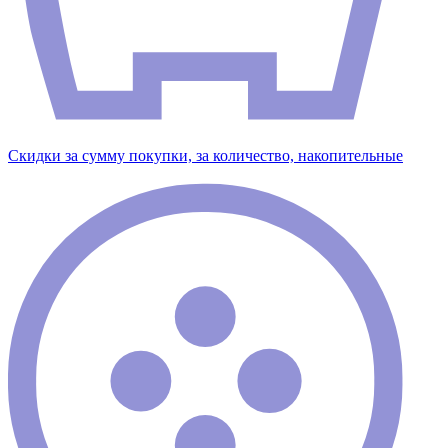
Скидки за сумму покупки, за количество, накопительные