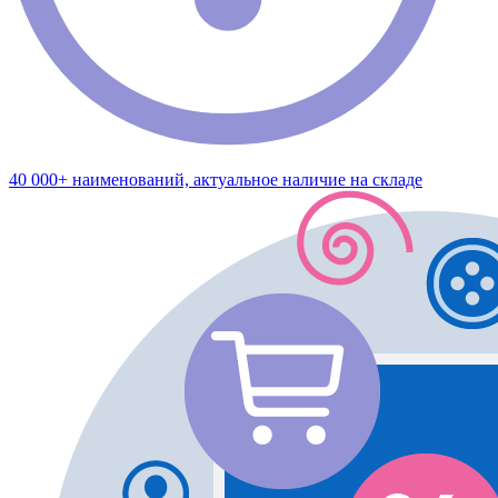
40 000+ наименований, актуальное наличие на складе