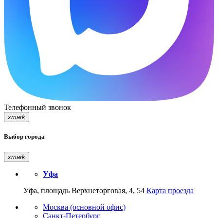
Телефонный звонок
xmark
Выбор города
xmark
Уфа
Уфа, площадь Верхнеторговая, 4, 54
Карта проезда
Москва (основной офис)
Санкт-Петербург