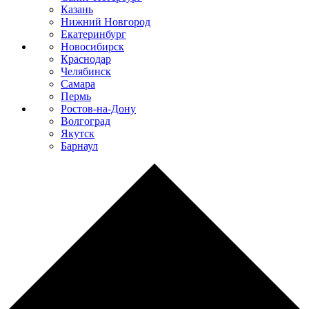
Казань
Нижний Новгород
Екатеринбург
Новосибирск
Краснодар
Челябинск
Самара
Пермь
Ростов-на-Дону
Волгоград
Якутск
Барнаул