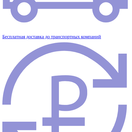
Бесплатная доставка до транспортных компаний