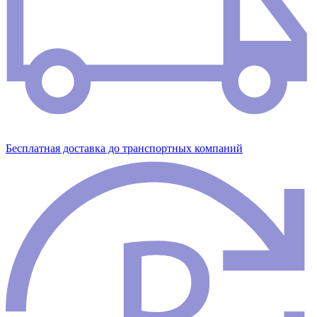
Бесплатная доставка до транспортных компаний