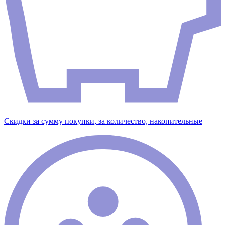
Скидки за сумму покупки, за количество, накопительные