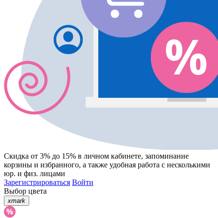
Скидка от 3% до 15%
в личном кабинете, запоминание
корзины
и
избранного
, а также удобная работа с несколькими
юр. и физ. лицами
Зарегистрироваться
Войти
Выбор цвета
xmark