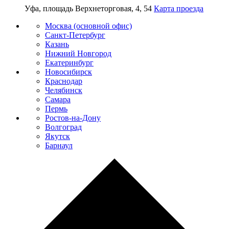
Уфа, площадь Верхнеторговая, 4, 54
Карта проезда
Москва (основной офис)
Санкт-Петербург
Казань
Нижний Новгород
Екатеринбург
Новосибирск
Краснодар
Челябинск
Самара
Пермь
Ростов-на-Дону
Волгоград
Якутск
Барнаул