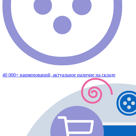
40 000+ наименований, актуальное наличие на складе