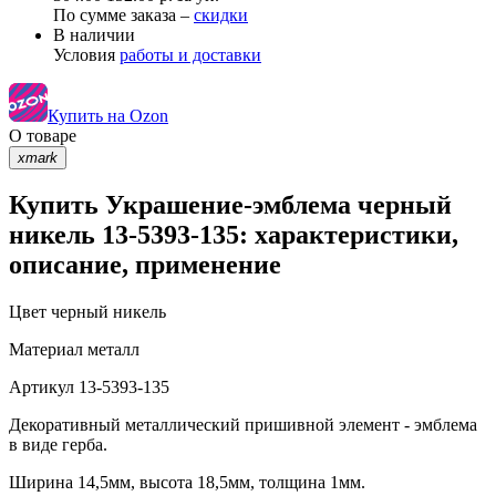
По сумме заказа –
скидки
В наличии
Условия
работы и доставки
Купить на Ozon
О товаре
xmark
Купить Украшение-эмблема черный
никель 13-5393-135: характеристики,
описание, применение
Цвет
черный никель
Материал
металл
Артикул
13-5393-135
Декоративный металлический пришивной элемент - эмблема
в виде герба.
Ширина 14,5мм, высота 18,5мм, толщина 1мм.