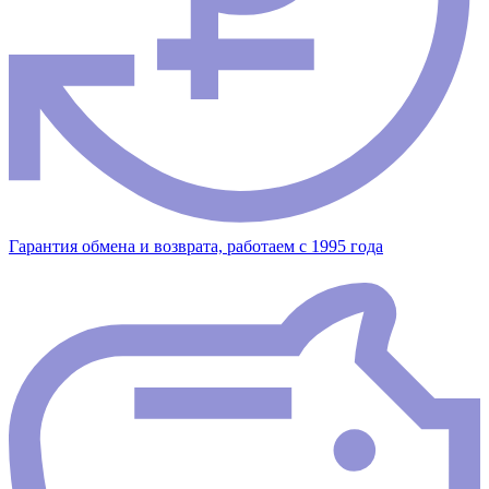
Гарантия обмена и возврата, работаем с 1995 года