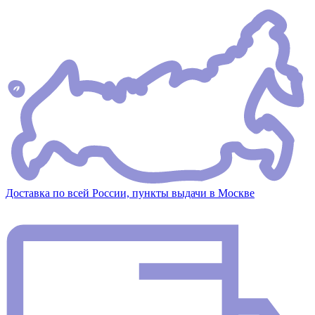
Доставка по всей России, пункты выдачи в Москве